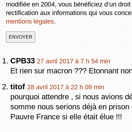
modifiée en 2004, vous bénéficiez d’un droit
rectification aux informations qui vous conce
mentions légales
.
CPB33
27 avril 2017 à 7 h 54 min
Et rien sur macron ??? Etonnant no
titof
28 avril 2017 à 22 h 09 min
pourquoi attendre , si nous avions d
somme nous serions déjà en prison 
Pauvre France si elle était élue !!!