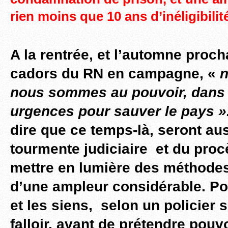
rien moins que 10 ans d’inéligibilité
A la rentrée, et l’automne proch
cadors du RN en campagne, «
n
nous sommes au pouvoir, dans 
urgences pour sauver le pays »
dire que ce temps-là, seront aus
tourmente judiciaire et du proc
mettre en lumière des méthode
d’une ampleur considérable. Po
et les siens, selon un policier s
falloir, avant de prétendre pouv