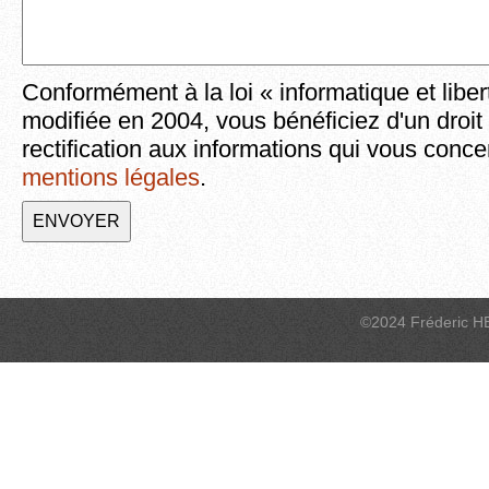
Conformément à la loi « informatique et liber
modifiée en 2004, vous bénéficiez d'un droit
rectification aux informations qui vous conce
mentions légales
.
©2024 Fréderic H