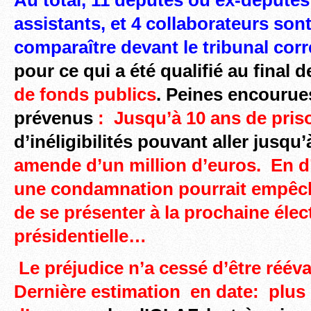
assistants, et 4 collaborateurs sont
comparaître devant le tribunal corr
pour ce qui a été qualifié au final 
de fonds publics
.
Peines encourues
prévenus
: Jusqu’à 10 ans de pris
d’inéligibilités pouvant aller jusqu
amende d’un million d’euros. En d
une condamnation pourrait empêch
de se présenter à la prochaine élec
présidentielle…
Le préjudice n’a cessé d’être rééva
Dernière estimation en date: plus 