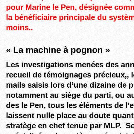
pour
Marine le Pen,
désignée comme
la bénéficiaire principale du systè
moins..
« La machine à pognon »
Les investigations menées des ann
recueil de témoignages précieux,, 
mails saisis lors d’une dizaine de p
notamment au siège du parti, ou au
des le Pen, tous les éléments de l’
laissent nulle place au doute quant
stratège en chef tenue par MLP. Se