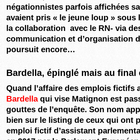
négationnistes parfois affichées s
avaient pris « le jeune loup » sous 
la collaboration avec le RN- via de
communication et d’organisation 
poursuit encore…
Bardella, épinglé mais au final
Quand l’affaire des emplois fictifs a
Bardella
qui vise Matignon est pass
gouttes de l’enquête. Son nom app
bien sur le listing de ceux qui ont
emploi fictif
d’assistant parlementai