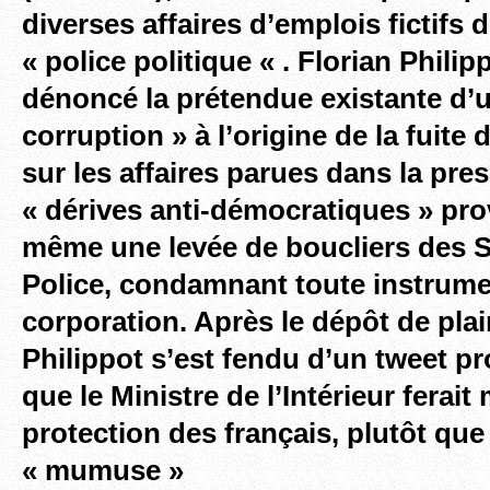
diverses affaires d’emplois fictifs 
« police politique « . Florian Phili
dénoncé
la prétendue existante d’
corruption » à l’origine de la fuite
sur les affaires parues dans la pres
« dérives anti-démocratiques » pro
même une levée de boucliers des 
Police, condamnant toute instrume
corporation. Après le
dépôt de plai
Philippot s’est fendu d’un tweet p
que le Ministre de l’Intérieur ferait
protection des français, plutôt que 
« mumuse »