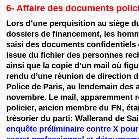
6- Affaire des documents polici
Lors d’une perquisition au siège du
dossiers de financement, les homm
saisi des documents confidentiels 
issue du fichier des personnes re
ainsi que la copie d’un mail où fig
rendu d’une réunion de direction d
Police de Paris, au lendemain des a
novembre. Le mail, apparemment r
policier, ancien membre du FN, éta
trésorier du parti: Wallerand de Sa
enquête préliminaire contre X pour