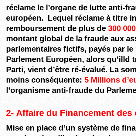
réclame le l’organe de lutte anti-f
européen. Lequel réclame à titre i
remboursement de plus de
300 000
montant global de la fraude aux as
parlementaires fictifs, payés par le
Parlement Européen, alors qu’illd tr
Parti, vient d’être ré-évalué. La so
moins conséquente:
5 Millions d’e
l’organisme anti-fraude du Parlem
2- Affaire du Financement de
Mise en place d’un système de fina