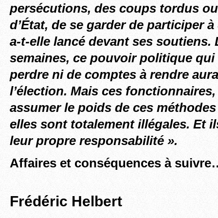
persécutions, des coups tordus ou
d’État, de se garder de participer à 
a-t-elle lancé devant ses soutiens
semaines, ce pouvoir politique qui 
perdre ni de comptes à rendre aura
l’élection. Mais ces fonctionnaires
assumer le poids de ces méthodes i
elles sont totalement illégales. Et i
leur propre responsabilité ».
Affaires et conséquences à suivre
Frédéric Helbert