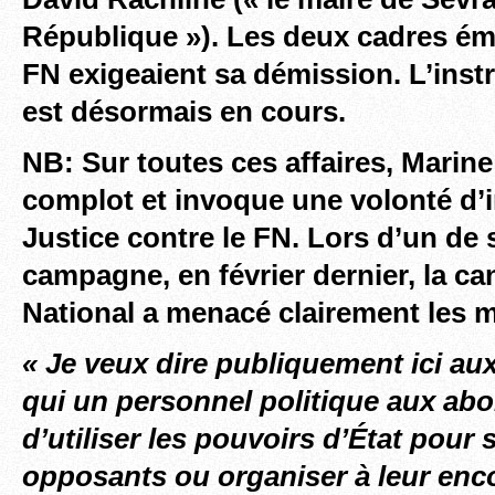
République »). Les deux cadres ém
FN exigeaient sa démission. L’inst
est désormais en cours.
NB: Sur toutes ces affaires, Marine 
complot et invoque une volonté d’
Justice contre le FN. Lors d’un de
campagne, en février dernier, la ca
National a menacé clairement les m
« Je veux dire publiquement ici au
qui un personnel politique aux ab
d’utiliser les pouvoirs d’État pour s
opposants ou organiser à leur enc