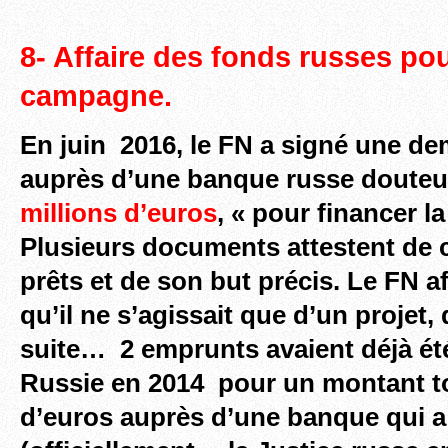
8- Affaire des fonds russes pou
campagne.
En juin 2016, le FN a signé une d
auprès d’une banque russe doute
millions d’euros
, « pour financer 
Plusieurs documents attestent de
prêts et de son but précis. Le FN a
qu’il ne s’agissait que d’un projet,
suite… 2 emprunts avaient déjà ét
Russie en 2014 pour un montant to
d’euros auprès d’une banque qui a f