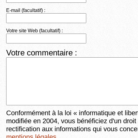
E-mail (facultatif) :
Votre site Web (facultatif) :
Votre commentaire :
Conformément à la loi « informatique et liber
modifiée en 2004, vous bénéficiez d'un droit
rectification aux informations qui vous conce
mentions légales
.