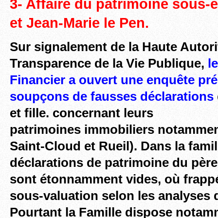
3- Affaire du patrimoine sous-
et Jean-Marie le Pen.
Sur signalement de la Haute Autori
Transparence de la Vie Publique,
le
Financier a ouvert une enquête pré
soupçons de fausses déclarations
et fille. concernant leurs
patrimoines
immobiliers notamment
Saint-Cloud et Rueil). Dans la famil
déclarations de patrimoine du père 
sont étonnamment vides, où frappé
sous-valuation selon les analyses 
Pourtant la Famille dispose notam