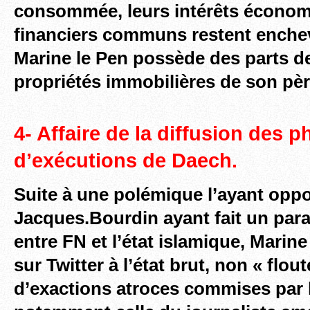
consommée, leurs intérêts économ
financiers communs restent enche
Marine le Pen possède des parts de
propriétés immobilières de son p
4- Affaire de la diffusion des 
d’exécutions de Daech.
Suite à une polémique l’ayant opp
Jacques.Bourdin ayant fait un par
entre FN et l’état islamique, Marine
sur Twitter à l’état brut, non « flou
d’exactions atroces commises par l