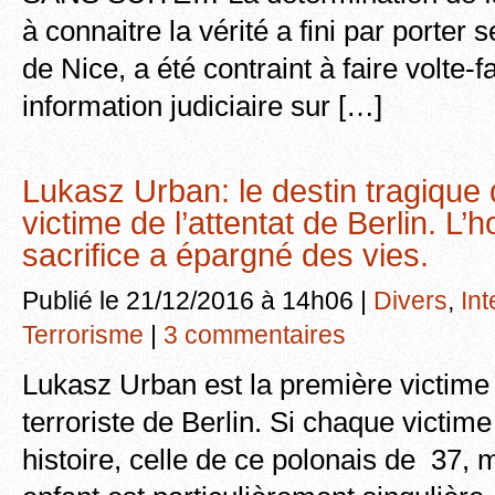
à connaitre la vérité a fini par porter s
de Nice, a été contraint à faire volte-
information judiciaire sur […]
Lukasz Urban: le destin tragique 
victime de l’attentat de Berlin. L
sacrifice a épargné des vies.
Publié le 21/12/2016 à 14h06 |
Divers
,
Int
Terrorisme
|
3 commentaires
Lukasz Urban est la première victime
terroriste de Berlin. Si chaque victime
histoire, celle de ce polonais de 37, 