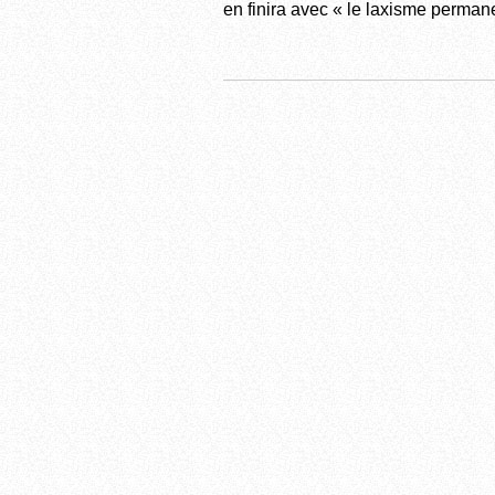
en finira avec « le laxisme permane