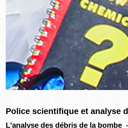
Police scientifique et analyse 
L’analyse des débris de la bombe