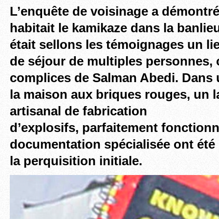
L’enquête de voisinage a démontré
habitait le kamikaze dans la banli
était sellons les témoignages un l
de séjour de multiples personnes,
complices de Salman Abedi. Dans 
la maison aux briques rouges, un l
artisanal de fabrication
d’explosifs, parfaitement fonctionn
documentation spécialisée ont été 
la perquisition initiale.