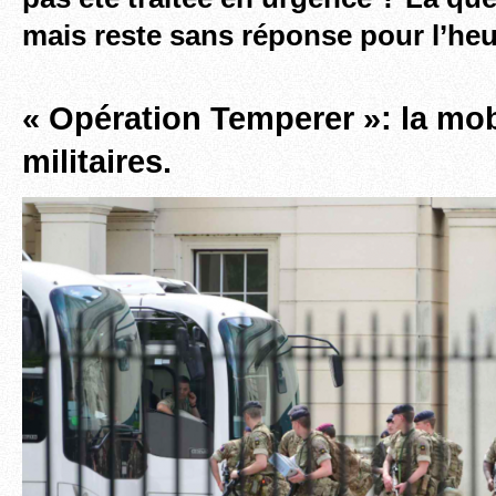
mais reste sans réponse pour l’heu
« Opération Temperer »: la mob
militaires.