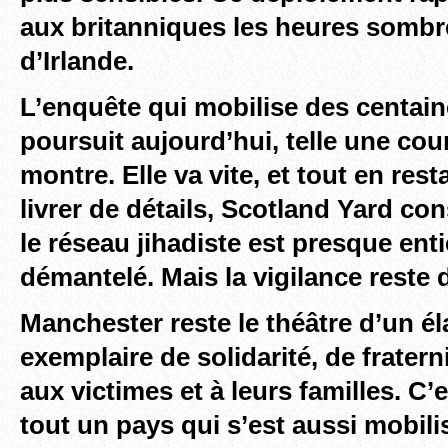
aux britanniques les heures sombr
d’Irlande.
L’enquête qui mobilise des centa
poursuit aujourd’hui, telle une cou
montre. Elle va vite, et tout en res
livrer de détails, Scotland Yard co
le réseau jihadiste est presque ent
démantelé. Mais la vigilance reste 
Manchester reste le théâtre d’un él
exemplaire de solidarité, de fratern
aux victimes et à leurs familles. C’e
tout un pays qui s’est aussi mobili