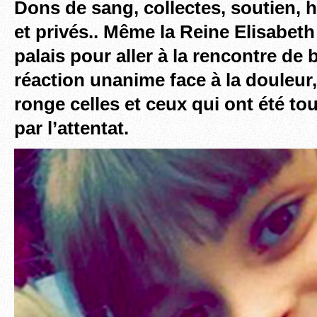
Dons de sang, collectes, soutien,
et privés.. Même la Reine Elisabeth
palais pour aller à la rencontre de
réaction unanime face à la douleur,
ronge celles et ceux qui ont été t
par l’attentat.