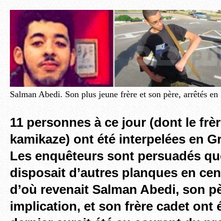
Salman Abedi. Son plus jeune frère et son père, arrêtés en
11 personnes à ce jour (dont le frè
kamikaze) ont été interpelées en 
Les enquêteurs sont persuadés que
disposait d’autres planques en cent
d’où revenait Salman Abedi, son pè
implication, et son frère cadet ont 