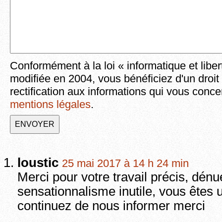
Conformément à la loi « informatique et liber
modifiée en 2004, vous bénéficiez d'un droit
rectification aux informations qui vous conce
mentions légales
.
loustic
25 mai 2017 à 14 h 24 min
Merci pour votre travail précis, dénu
sensationnalisme inutile, vous êtes 
continuez de nous informer merci