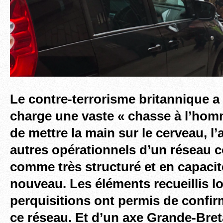
Le contre-terrorisme britannique 
charge une vaste « chasse à l’hom
de mettre la main sur le cerveau, l’ar
autres opérationnels d’un réseau 
comme très structuré et en capacit
nouveau. Les éléments recueillis l
perquisitions ont permis de confir
ce réseau. Et d’un axe Grande-Bret