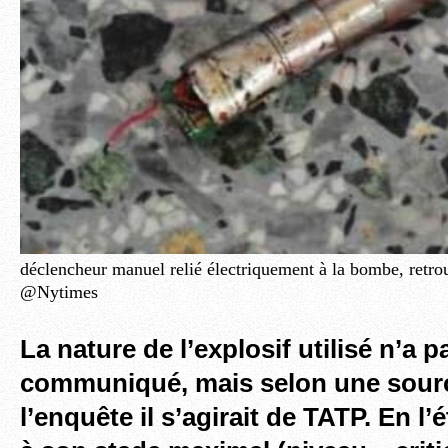
déclencheur manuel relié électriquement à la bombe, retrouv
@Nytimes
La nature de l’explosif utilisé n’a p
communiqué, mais selon une sour
l’enquête il s’agirait de TATP. En l’