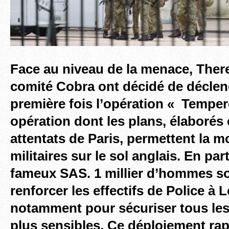
Face au niveau de la menace, There
comité Cobra ont décidé de déclen
première fois l’opération « Temper
opération dont les plans, élaborés 
attentats de Paris, permettent la m
militaires sur le sol anglais. En par
fameux SAS. 1 millier d’hommes s
renforcer les effectifs de Police à 
notamment pour sécuriser tous les
plus sensibles. Ce
déploiement rap