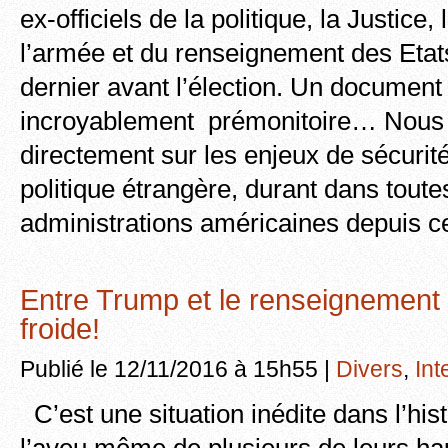
ex-officiels de la politique, la Justice,
l’armée et du renseignement des Etats
dernier avant l’élection. Un document
incroyablement prémonitoire… Nous a
directement sur les enjeux de sécurité
politique étrangère, durant dans toute
administrations américaines depuis ce
Entre Trump et le renseignement 
froide!
Publié le 12/11/2016 à 15h55 |
Divers
,
Int
C’est une situation inédite dans l’hi