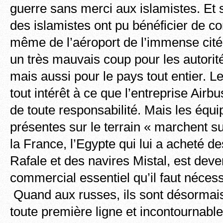
guerre sans merci aux islamistes. Et s
des islamistes ont pu bénéficier de co
même de l’aéroport de l’immense cité 
un très mauvais coup pour les autori
mais aussi pour le pays tout entier. L
tout intérêt à ce que l’entreprise Air
de toute responsabilité. Mais les équ
présentes sur le terrain « marchent s
la France, l’Egypte qui lui a acheté d
Rafale et des navires Mistal, est dev
commercial essentiel qu’il faut néce
Quand aux russes, ils sont désormais
toute première ligne et incontournable