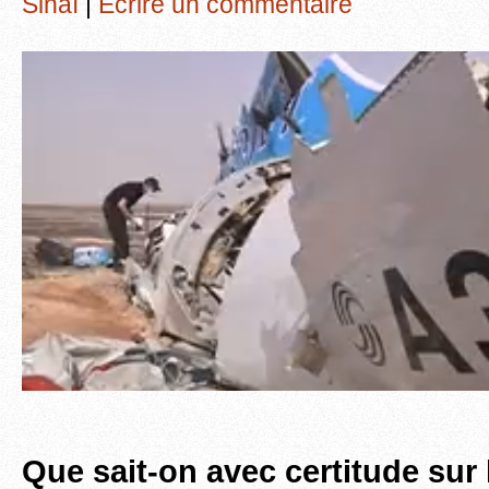
Sinaï
|
Écrire un commentaire
Que sait-on avec certitude sur 