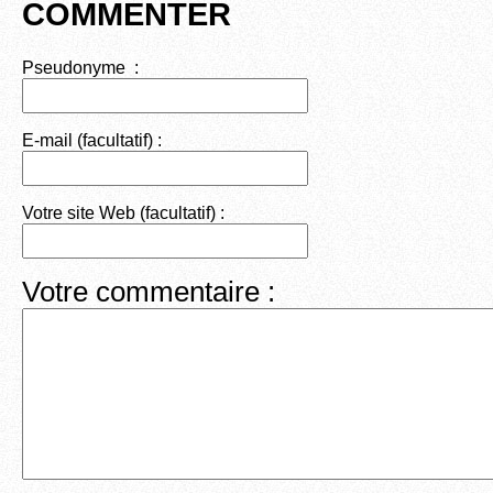
COMMENTER
Pseudonyme :
E-mail (facultatif) :
Votre site Web (facultatif) :
Votre commentaire :