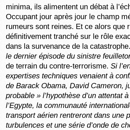
minima, ils alimentent un débat à l’éc
Occupant jour après jour le champ mé
rumeurs sont reines. Et ce alors que r
définitivement tranché sur le rôle exac
dans la survenance de la catastrophe
le dernier épisode du sinistre feuilleto
de terrain du contre-terrorisme.
Si l’e
expertises techniques venaient à con
de Barack Obama, David Cameron, j
probable » l’hypothèse d’un attentat 
l’Egypte, la
communauté internationale
transport aérien rentreront dans une 
turbulences et une série d’onde de c