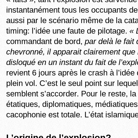
instantanément tous les occupants de 
aussi par le scénario même de la cat
timing: l’idée une faute de pilotage.
« 
commandant de bord,
par delà le fait 
chevronné, il apparait clairement que 
disloqué en un instant du fait de l’exp
revient 6 jours après le crash à l’idée
plein vol. C’est le seul point sur leque
semblent s’accorder. Pour le reste, la 
étatiques, diplomatiques, médiatiques
cacophonie est totale. L’état islamiqu
L’origine de l’explosion?