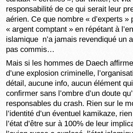
responsabilité de ce qui serait leur pr
aérien. Ce que nombre « d’experts » 
« argent comptant » en répétant à l’en
islamique n’a jamais revendiqué un act
pas commis…
Mais si les hommes de Daech affirment
d’une explosion criminelle, l’organisat
détail, aucune info, aucun élément qui
confirmer sans l’ombre d’un doute qu’
responsables du crash. Rien sur le m
l’identité d’un éventuel kamikaze, rie
l’état d’être sur à 100% de leur impli