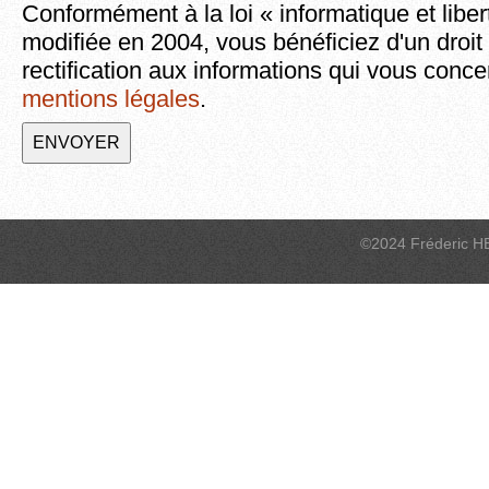
Conformément à la loi « informatique et liber
modifiée en 2004, vous bénéficiez d'un droit
rectification aux informations qui vous conce
mentions légales
.
©2024 Fréderic H