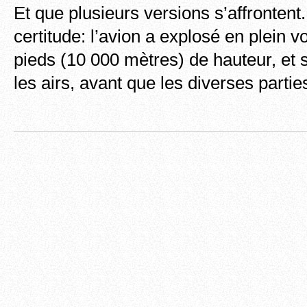
Et que plusieurs versions s’affrontent
certitude: l’avion a explosé en plein v
pieds (10 000 mètres) de hauteur, et 
les airs, avant que les diverses partie