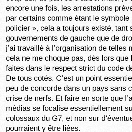
encore une fois, les arrestations pré
par certains comme étant le symbole 
policier », cela a toujours existé, tant
gouvernements de gauche que de droi
j’ai travaillé à l’organisation de telles
cela ne me choque pas, dès lors que 
faites dans le respect strict du code 
De tous cotés. C’est un point essenti
peu de concorde dans un pays sans c
crise de nerfs. Et faire en sorte que l’
médias se focalise essentiellement su
colossaux du G7, et non sur d’éventue
pourraient y être liées.