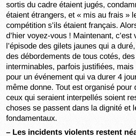
sortis du cadre étaient jugés, condam
étaient étrangers, et « mis au frais » 
compétition s’ils étaient français. Alo
d’hier voyez-vous ! Maintenant, c’est v
l’épisode des gilets jaunes qui a duré,
des débordements de tous cotés, des
interminables, parfois justifiées, mais
pour un événement qui va durer 4 jour
même donne. Tout est organisé pour q
ceux qui seraient interpellés soient re
choses se passent dans la dignité et l
fondamentaux.
– Les incidents violents restent n