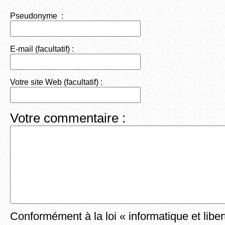
Pseudonyme :
E-mail (facultatif) :
Votre site Web (facultatif) :
Votre commentaire :
Conformément à la loi « informatique et liber