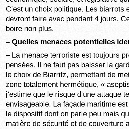
C’est un choix politique. Les biarrots e
devront faire avec pendant 4 jours. Ce
boire non plus.
– Quelles menaces potentielles ide
– La menace terroriste est toujours p
pensées. Il ne faut pas baisser la ga
le choix de Biarritz, permettant de me
zone totalement hermétique, « aseptis
j’estime que le risque d’une attaque te
envisageable. La façade maritime est 
le dispositif dont on parle peu mais q
matière de sécurité et de couverture 