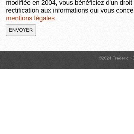
modifiée en 2004, vous bénéficiez d'un droit
rectification aux informations qui vous conce
mentions légales
.
©2024 Fréderic H