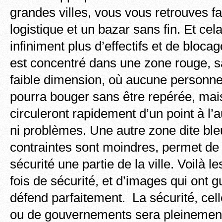
grandes villes, vous vous retrouves 
logistique et un bazar sans fin. Et cel
infiniment plus d’effectifs et de blocage
est concentré dans une zone rouge, s
faible dimension, où aucune personn
pourra bouger sans être repérée, mai
circuleront rapidement d’un point à l’
ni problèmes. Une autre zone dite ble
contraintes sont moindres, permet de
sécurité une partie de la ville. Voilà le
fois de sécurité, et d’images qui ont g
défend parfaitement. La sécurité, cell
ou de gouvernements sera pleinement 