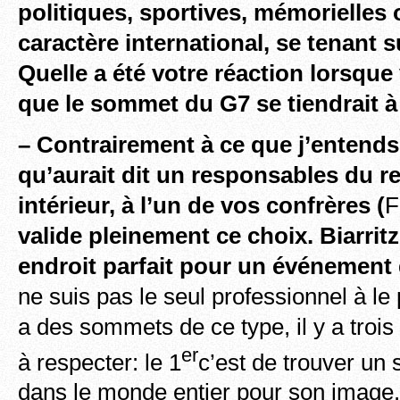
politiques, sportives, mémorielles 
caractère international, se tenant su
Quelle a été votre réaction lorsque
que le sommet du G7 se tiendrait à 
– Contrairement à ce que j’entends 
qu’aurait dit un responsables du 
intérieur, à l’un de vos confrères (
F
valide pleinement ce choix. Biarrit
endroit parfait pour un événement
ne suis pas le seul professionnel à le
a des sommets de ce type, il y a trois
er
à respecter: le 1
c’est de trouver un s
dans le monde entier pour son image. 