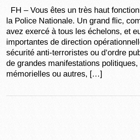
FH – Vous êtes un très haut fonction
la Police Nationale. Un grand flic, c
avez exercé à tous les échelons, et e
importantes de direction opérationnell
sécurité anti-terroristes ou d’ordre pub
de grandes manifestations politiques, 
mémorielles ou autres, […]