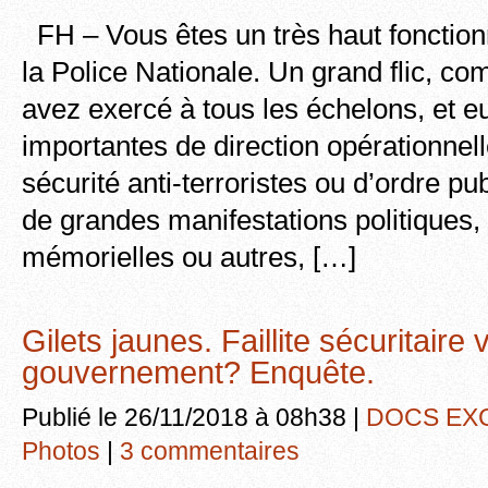
FH – Vous êtes un très haut fonction
la Police Nationale. Un grand flic, c
avez exercé à tous les échelons, et e
importantes de direction opérationnell
sécurité anti-terroristes ou d’ordre pub
de grandes manifestations politiques, 
mémorielles ou autres, […]
Gilets jaunes. Faillite sécuritaire 
gouvernement? Enquête.
Publié le 26/11/2018 à 08h38 |
DOCS EX
Photos
|
3 commentaires