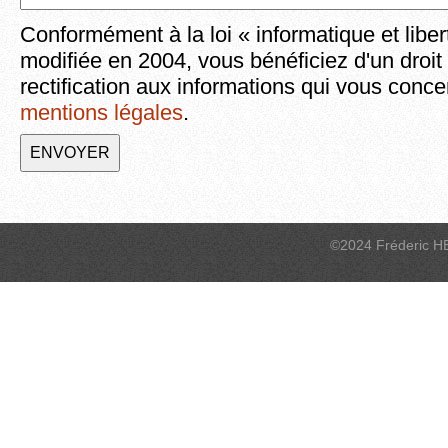
Conformément à la loi « informatique et liber
modifiée en 2004, vous bénéficiez d'un droit
rectification aux informations qui vous conce
mentions légales
.
©2024 Fréderic H