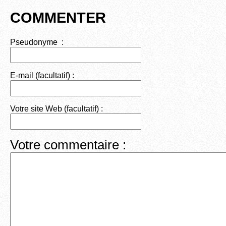
COMMENTER
Pseudonyme :
E-mail (facultatif) :
Votre site Web (facultatif) :
Votre commentaire :