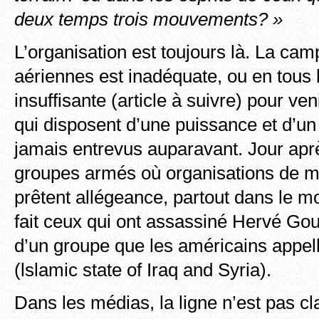
deux temps trois
mouvements? »
L’organisation est toujours là. La ca
aériennes est inadéquate, ou en tous
insuffisante (article à suivre) pour v
qui disposent d’une puissance et d’un
jamais entrevus auparavant. Jour aprè
groupes armés où organisations de m
prêtent allégeance, partout dans le 
fait ceux qui ont assassiné Hervé G
d’un groupe que les américains appel
(lslamic state of Iraq and Syria).
Dans les médias, la ligne n’est pas c