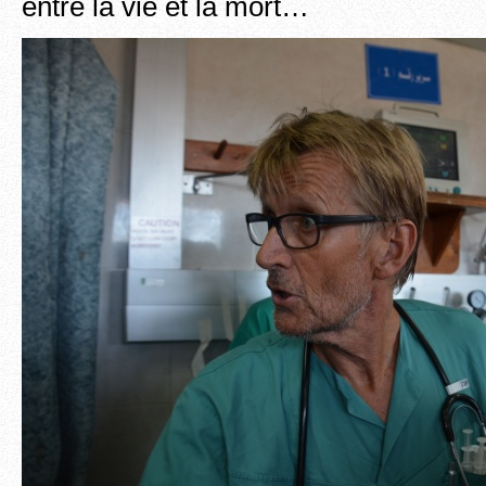
entre la vie et la mort…