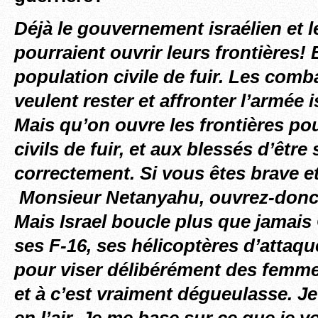
Déjà le gouvernement israélien et 
pourraient ouvrir leurs frontières! 
population civile de fuir. Les comb
veulent rester et affronter l’armée 
Mais qu’on ouvre les frontières po
civils de fuir, et aux blessés d’être
correctement. Si vous êtes brave 
Monsieur Netanyahu, ouvrez-donc l
Mais Israel boucle plus que jamais
ses F-16, ses hélicoptères d’attaq
pour viser délibérément des femme
et à c’est vraiment dégueulasse. Je