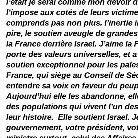
l’était je serai comme mon devoir
l’impose aux cotés de leurs victime
comprends pas non plus. l’inertie i
pire, le soutien aveugle de grand
la France derrière Israel. J’aime la
porte des valeurs universelles, et 
soutien exceptionnel pour les pales
France, qui siège au Conseil de Sécu
entendre sa voix en faveur du peup
Aujourd’hui elle les abandonne, ell
des populations qui vivent l’un de
leur histoire. Elle soutient Israel. 
gouvernement, votre président, vo