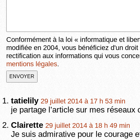
Conformément à la loi « informatique et liber
modifiée en 2004, vous bénéficiez d'un droit
rectification aux informations qui vous conce
mentions légales
.
tatielily
29 juillet 2014 à 17 h 53 min
je partage l’article sur mes réseau
Clairette
29 juillet 2014 à 18 h 49 min
Je suis admirative pour le courage 