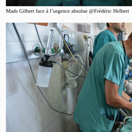
Mads Gilbert face à l’urgence absolue @Frédéric Helbert