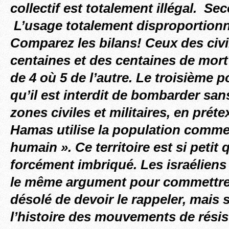
collectif est totalement illégal. Se
L’usage totalement disproportionné
Comparez les bilans! Ceux des civi
centaines et des centaines de mort
de 4 où 5 de l’autre. Le troisième po
qu’il est interdit de bombarder san
zones civiles et militaires, en préte
Hamas utilise la population comme
humain ». Ce territoire est si petit 
forcément imbriqué. Les israéliens 
le même argument pour commettre l
désolé de devoir le rappeler, mais s
l’histoire des mouvements de rés