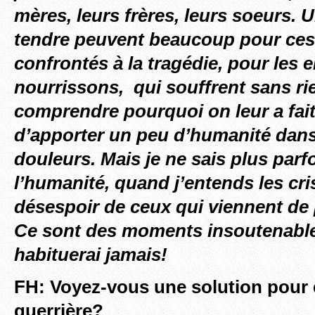
mères, leurs frères, leurs soeurs. 
tendre peuvent beaucoup pour ces
confrontés à la tragédie, pour les e
nourrissons, qui souffrent sans rie
comprendre pourquoi on leur a fait 
d’apporter un peu d’humanité dans
douleurs. Mais je ne sais plus parf
l’humanité, quand j’entends les cris
désespoir de ceux qui viennent de
Ce sont des moments insoutenable
habituerai jamais!
FH: Voyez-vous une solution pour e
guerrière?