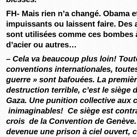
FH- Mais rien n’a changé. Obama et
impuissants ou laissent faire. Des 
sont utilisées comme ces bombes à
d’acier ou autres…
– Cela va beaucoup plus loin! Tout
conventions internationales, toutes 
guerre » sont bafouées. La premiè
destruction terrible, c’est le siège
Gaza. Une punition collective aux
inimaginables! Ce siège est contrair
crois de la Convention de Genève.
devenue une prison à ciel ouvert, 