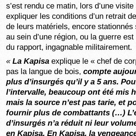
s’est rendu ce matin, lors d’une visite
expliquer les conditions d’un retrait d
de leurs matériels, encore stationnés 
au sein d’une région, ou la guerre est
du rapport, ingagnable militairement.
«
La Kapisa
explique le « chef de co
pas la langue de bois,
compte aujou
plus d’insurgés qu’il y a 5 ans.
Pou
l’intervalle, beaucoup ont été mis
mais la source n’est pas tarie, et p
fournir plus de combattants (…) L’
d’insurgés n’a réduit ni leur volume
en Kapisa. En Kapisa, la vengeanc