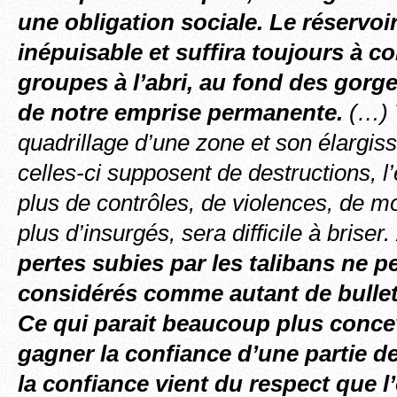
une obligation sociale. Le réservoi
inépuisable et suffira toujours à c
groupes à l’abri, au fond des gorge
de notre emprise permanente.
(…) T
quadrillage d’une zone et son élargi
celles-ci supposent de destructions, l
plus de contrôles, de violences, de mo
plus d’insurgés, sera difficile à briser.
pertes subies par les talibans ne p
considérés comme autant de bullet
Ce qui parait beaucoup plus conce
gagner la confiance d’une partie de 
la confiance vient du respect que l’