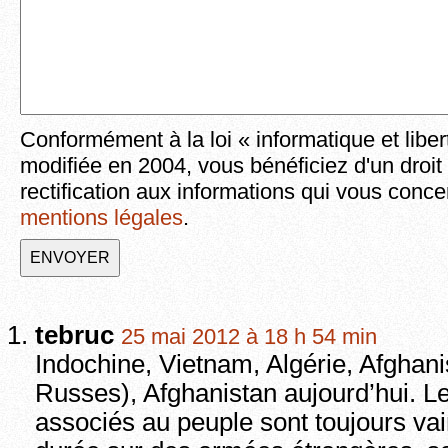
Conformément à la loi « informatique et liber
modifiée en 2004, vous bénéficiez d'un droit
rectification aux informations qui vous conce
mentions légales
.
tebruc
25 mai 2012 à 18 h 54 min
Indochine, Vietnam, Algérie, Afghani
Russes), Afghanistan aujourd’hui. Le
associés au peuple sont toujours vai