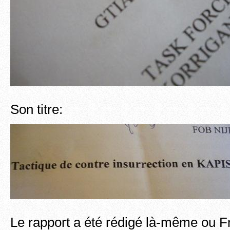
Son titre:
Le rapport a été rédigé là-même ou F