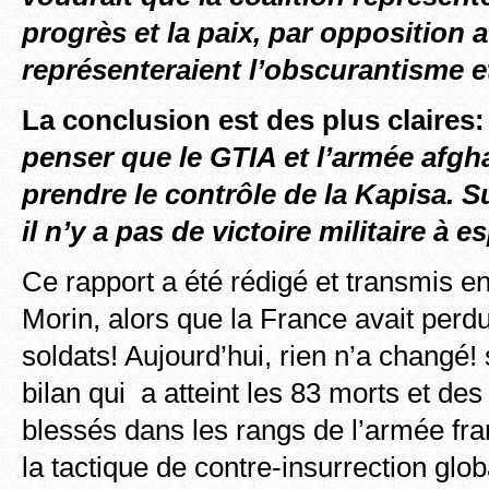
progrès et la paix, par opposition 
représenteraient l’obscurantisme et
La conclusion est des plus claires:
penser que le GTIA et l’armée afgh
prendre le contrôle de la Kapisa. Su
il n’y a pas de victoire militaire à e
Ce rapport a été rédigé et transmis 
Morin, alors que la France avait perd
soldats! Aujourd’hui, rien n’a changé! s
bilan qui a atteint les 83 morts et de
blessés dans les rangs de l’armée fr
la tactique de contre-insurrection glob