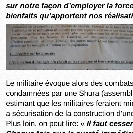
sur notre façon d’employer la force
bienfaits qu’apportent nos réalisat
Le militaire évoque alors des comba
condamnées par une Shura (assemblé
estimant que les militaires feraient mi
a sécurisation de la construction d’un
Plus loin, on peut lire: «
Il faut cesser