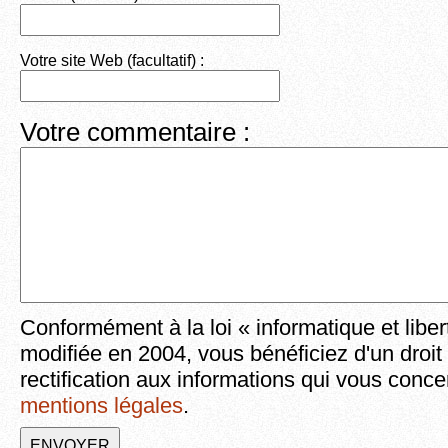
Votre site Web (facultatif) :
Votre commentaire :
Conformément à la loi « informatique et liber
modifiée en 2004, vous bénéficiez d'un droit
rectification aux informations qui vous conce
mentions légales
.