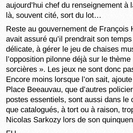
aujourd’hui chef du renseignement 
là, souvent cité, sort du lot…
Reste au gouvernement de François H
avait assuré qu’il prendrait son temps
délicate, à gérer le jeu de chaises mu
l’opposition pilonne déjà sur le thème
sorcières ». Les jeux ne sont donc pa
Encore moins lorsque l’on sait, ajoute 
Place Beeauvau, que d’autres polici
postes essentiels, sont aussi dans le 
que catalogués, à tort ou à raison, tr
Nicolas Sarkozy lors de son quinquen