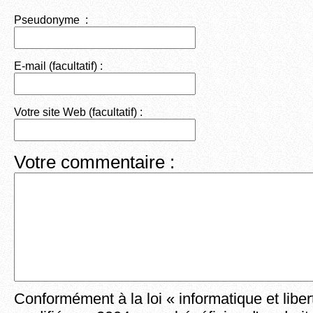
Pseudonyme :
E-mail (facultatif) :
Votre site Web (facultatif) :
Votre commentaire :
Conformément à la loi « informatique et liber