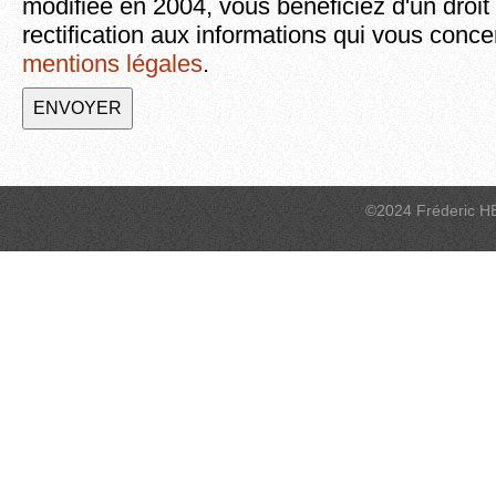
modifiée en 2004, vous bénéficiez d'un droit
rectification aux informations qui vous conce
mentions légales
.
©2024 Fréderic H