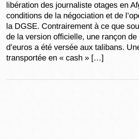
libération des journaliste otages en Af
conditions de la négociation et de l’
la DGSE. Contrairement à ce que sout
de la version officielle, une rançon de
d’euros a été versée aux talibans. Un
transportée en « cash » […]