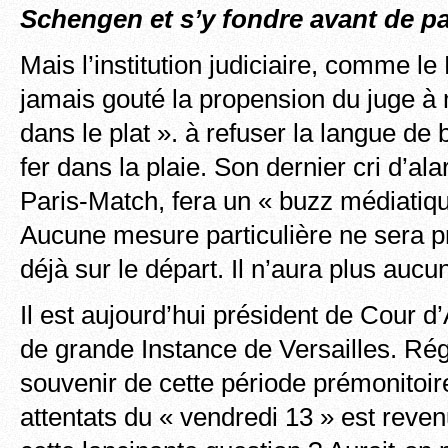
Schengen et s’y fondre avant de pas
Mais l’institution judiciaire, comme le
jamais gouté la propension du juge à 
dans le plat ». à refuser la langue de b
fer dans la plaie. Son dernier cri d’a
Paris-Match, fera un « buzz médiatique
Aucune mesure particulière ne sera pri
déjà sur le départ. Il n’aura plus aucu
Il est aujourd’hui président de Cour d
de grande Instance de Versailles. Rég
souvenir de cette période prémonitoir
attentats du « vendredi 13 » est reve