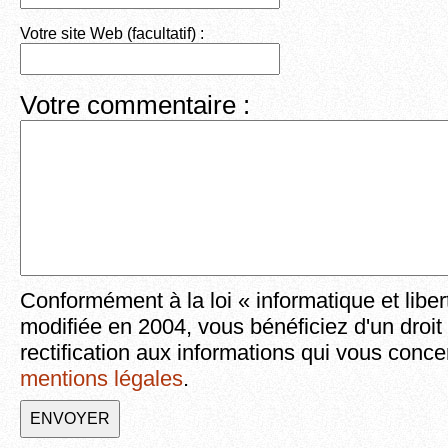
Votre site Web (facultatif) :
Votre commentaire :
Conformément à la loi « informatique et liber
modifiée en 2004, vous bénéficiez d'un droit
rectification aux informations qui vous conce
mentions légales
.