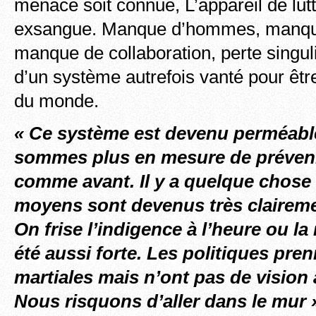
menace soit connue, L’appareil de lutte
exsangue. Manque d’hommes, manqu
manque de collaboration, perte singuli
d’un système autrefois vanté pour êtr
du monde.
« Ce système est devenu perméabl
sommes plus en mesure de prévenir
comme avant. Il y a quelque chose 
moyens sont devenus très claireme
On frise l’indigence à l’heure ou l
été aussi forte. Les politiques pre
martiales mais n’ont pas de vision 
Nous risquons d’aller dans le mur 