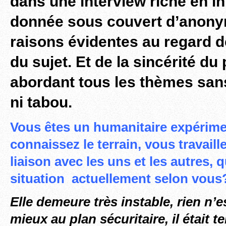
dans une interview riche en i
donnée sous couvert d’anony
raisons évidentes au regard de
du sujet. Et de la sincérité du
abordant tous les thèmes san
ni tabou.
Vous êtes un humanitaire expérim
connaissez le terrain, vous travaille
liaison avec les uns et les autres, q
situation actuellement selon vous
Elle demeure très instable, rien n’e
mieux au plan sécuritaire, il était 