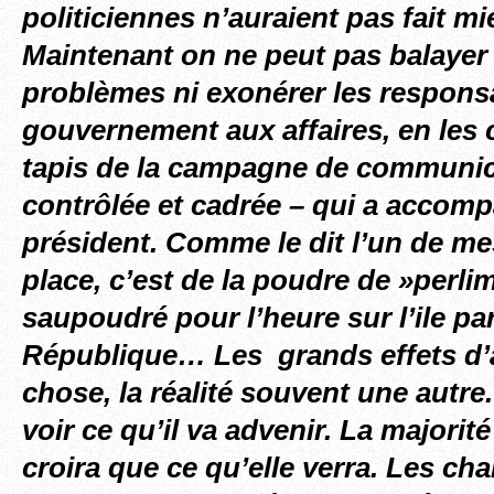
politiciennes n’auraient pas fait mi
Maintenant on ne peut pas balayer 
problèmes ni exonérer les responsa
gouvernement aux affaires, en les 
tapis de la campagne de communica
contrôlée et cadrée – qui a accomp
président. Comme le dit l’un de me
place, c’est de la poudre de »perlim
saupoudré pour l’heure sur l’ile par
République… Les grands effets d’
chose, la réalité souvent une autre
voir ce qu’il va advenir. La majorit
croira que ce qu’elle verra. Les cha