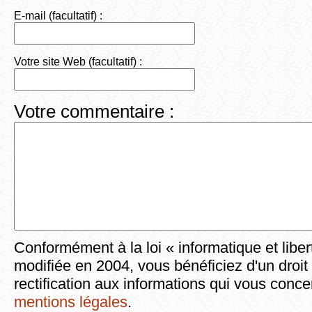
E-mail (facultatif) :
Votre site Web (facultatif) :
Votre commentaire :
Conformément à la loi « informatique et liber
modifiée en 2004, vous bénéficiez d'un droit
rectification aux informations qui vous conce
mentions légales
.