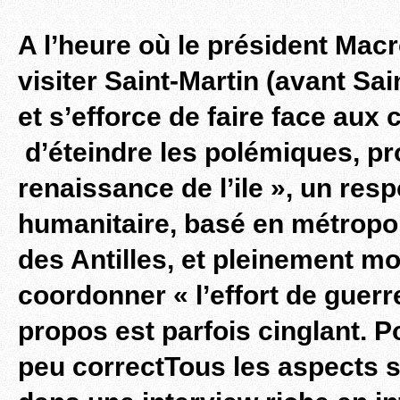
A l’heure où le président Macr
visiter Saint-Martin (avant Sa
et s’efforce de faire face aux c
d’éteindre les polémiques, pr
renaissance de l’ile », un res
humanitaire, basé en métropol
des Antilles, et pleinement mo
coordonner « l’effort de guerre
propos est parfois cinglant. P
peu correctTous les aspects 