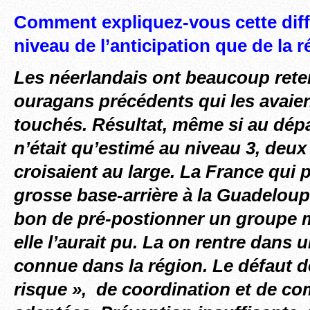
Comment expliquez-vous cette diff
niveau de l’anticipation que de la 
Les néerlandais ont beaucoup rete
ouragans précédents qui les avaie
touchés. Résultat, même si au dépa
n’était qu’estimé au niveau 3, deux
croisaient au large. La France qui
grosse base-arrière à la Guadeloup
bon de pré-postionner un groupe
elle l’aurait pu. La on rentre dans
connue dans la région. Le défaut d
risque », de coordination et de c