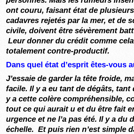
ont couru, faisant état de plusieur
cadavres rejetés par la mer, et de 
civile, doivent être sévèrement bat
Leur donner du crédit comme cela a
totalement contre-productif.
Dans quel état d’esprit êtes-vous 
J’essaie de garder la tête froide, m
facile. Il y a eu tant de dégâts, tant
y a cette colère compréhensible, 
tout ce qui aurait u et du être fait 
urgence et ne l’a pas été. Il y a du
échelle. Et puis rien n’est simple 