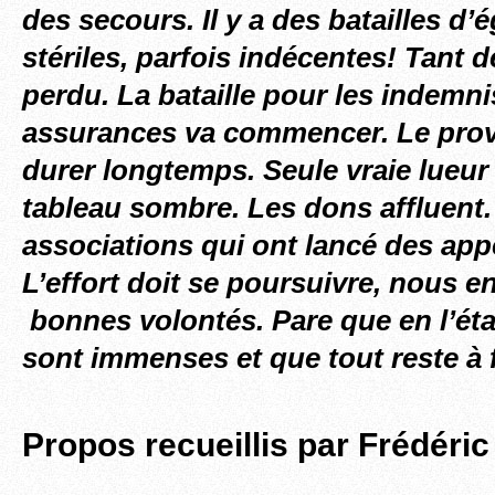
des secours. Il y a des batailles d’
stériles, parfois indécentes! Tant 
perdu. La bataille pour les indemni
assurances va commencer. Le provi
durer longtemps. Seule vraie lueur
tableau sombre. Les dons affluent. 
associations qui ont lancé des appe
L’effort doit se poursuivre, nous 
bonnes volontés. Pare que en l’éta
sont immenses et que tout reste à f
Propos recueillis par Frédéric