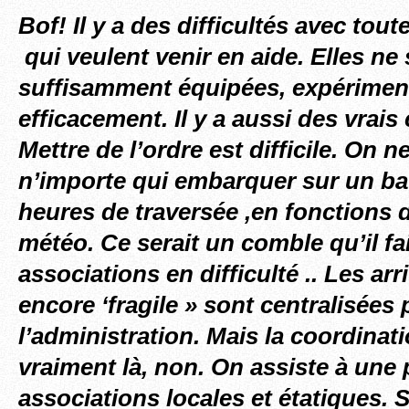
Bof! Il y a des difficultés avec tou
qui veulent venir en aide. Elles ne
suffisamment équipées, expériment
efficacement. Il y a aussi des vrai
Mettre de l’ordre est difficile. On n
n’importe qui embarquer sur un ba
heures de traversée ,en fonctions 
météo. Ce serait un comble qu’il fai
associations en difficulté .. Les ar
encore ‘fragile » sont centralisées 
l’administration. Mais la coordinat
vraiment là, non. On assiste à une 
associations locales et étatiques.