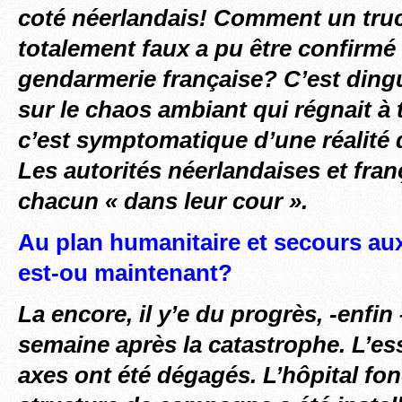
coté néerlandais! Comment un truc
totalement faux a pu être confirmé
gendarmerie française? C’est dingu
sur le chaos ambiant qui régnait à
c’est symptomatique d’une réalité 
Les autorités
néerlandaises et fran
chacun « dans leur cour ».
Au plan humanitaire et secours au
est-ou maintenant?
La encore, il y’e du progrès, -enfin
semaine après la catastrophe. L’es
axes ont été dégagés. L’hôpital fo