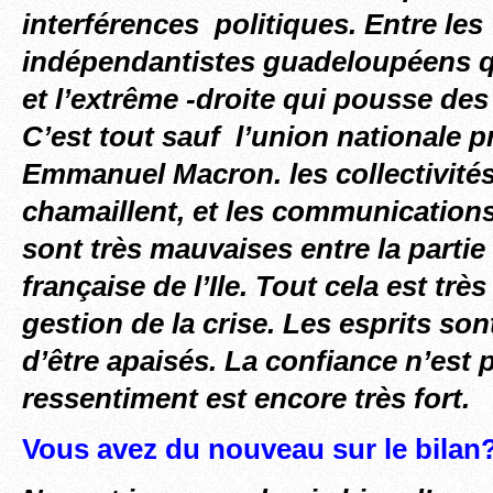
interférences politiques. Entre les
indépendantistes guadeloupéens qu
et l’extrême -droite qui pousse des 
C’est tout sauf l’union nationale 
Emmanuel Macron. les collectivités
chamaillent, et les communications 
sont très mauvaises entre la partie
française de l’Ile. Tout cela est trè
gestion de la crise. Les esprits sont
d’être apaisés. La confiance n’est p
ressentiment est encore très fort.
Vous avez du nouveau sur le bilan