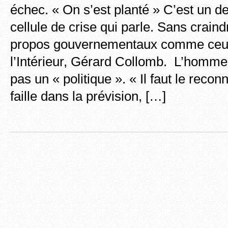
échec. « On s’est planté » C’est un 
cellule de crise qui parle. Sans craind
propos gouvernementaux comme ceux
l’Intérieur, Gérard Collomb. L’homme
pas un « politique ». « Il faut le reconn
faille dans la prévision, […]