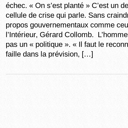
échec. « On s’est planté » C’est un 
cellule de crise qui parle. Sans craind
propos gouvernementaux comme ceux
l’Intérieur, Gérard Collomb. L’homme
pas un « politique ». « Il faut le reconn
faille dans la prévision, […]