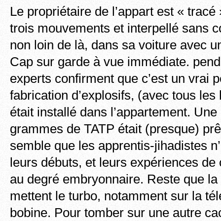
Le propriétaire de l’appart est « trac
trois mouvements et interpellé sans c
non loin de là, dans sa voiture avec 
Cap sur garde à vue immédiate. pend
experts confirment que c’est un vrai p
fabrication d’explosifs, (avec tous les
était installé dans l’appartement. Une
grammes de TATP était (presque) prêt 
semble que les apprentis-jihadistes n’
leurs débuts, et leurs expériences de
au degré embryonnaire. Reste que la
mettent le turbo, notamment sur la télé
bobine. Pour tomber sur une autre ca