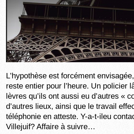
L’hypothèse est forcément envisagée,
reste entier pour l’heure. Un policier 
lèvres qu’ils ont aussi eu d’autres « c
d’autres lieux, ainsi que le travail effe
téléphonie en atteste. Y-a-t-ileu conta
Villejuif? Affaire à suivre…