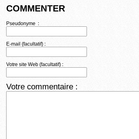
COMMENTER
Pseudonyme :
E-mail (facultatif) :
Votre site Web (facultatif) :
Votre commentaire :