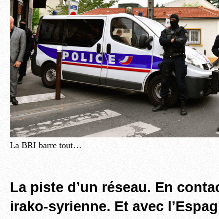
La BRI barre tout…
La piste d’un réseau. En contact
irako-syrienne. Et avec l’Espa