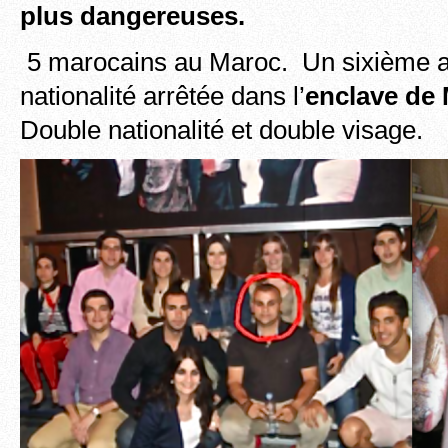
plus dangereuses.
5 marocains au Maroc. Un sixième a
nationalité arrêtée dans l’
enclave de 
Double nationalité et double visage.