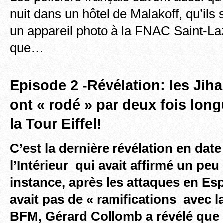
nuit dans un hôtel de Malakoff, qu’ils
un appareil photo à la FNAC Saint-La
que…
Episode 2 -Révélation: les Jiha
ont « rodé » par deux fois lo
la Tour Eiffel!
C’est la dernière révélation en date
l’Intérieur qui avait affirmé un peu
instance, après les attaques en Esp
avait pas de « ramifications avec l
BFM, Gérard Collomb a révélé que 