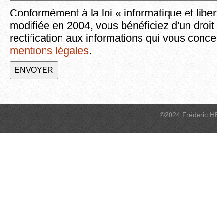
Conformément à la loi « informatique et liber
modifiée en 2004, vous bénéficiez d'un droit
rectification aux informations qui vous conce
mentions légales
.
©2024 Fréderic H