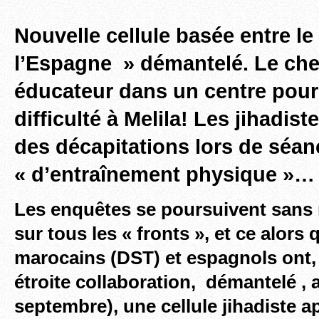
Nouvelle cellule basée entre le
l’Espagne » démantelé. Le chef
éducateur dans un centre pour
difficulté à Melila! Les jihadist
des décapitations lors de séa
« d’entraînement physique »…
Les enquêtes se poursuivent sans 
sur tous les « fronts », et ce alors
marocains (DST) et espagnols ont, 
étroite collaboration, démantelé , 
septembre), une cellule jihadiste