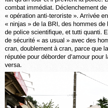
combat immédiat. Déclenchement de la
« opération anti-teroriste ». Arrivée 
« ninjas » de la BRI, des hommes de 
de police scientifique, et tutti quanti
de sécurité « as usual » avec des ho
cran, doublement à cran, parce que la 
réputée pour déborder d’amour pour la
versa.