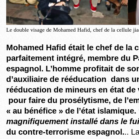
Le double visage de Mohamed Hafid, chef de la cellule jia
Mohamed Hafid était le chef de la ce
parfaitement intégré, membre du P
espagnol. L’homme profitait de so
d’auxiliaire de rééducation dans u
rééducation de mineurs en état de v
pour faire du prosélytisme, de l’
« au bénéfice » de l’état islamique. 
magnifiquement installé dans le fui
du contre-terrorisme espagnol.
.. L