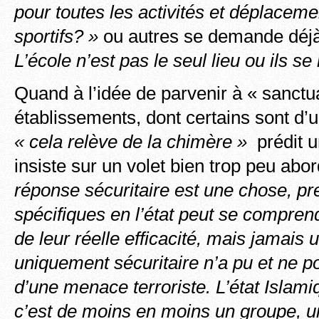
pour toutes les activités et déplaceme
sportifs? »
ou autres se demande déjà
L’école n’est pas le seul lieu ou ils se
Quand à l’idée de parvenir à « sanctua
établissements, dont certains sont d’u
« cela relève de la chimère »
prédit u
insiste sur un volet bien trop peu abor
réponse sécuritaire est une chose, p
spécifiques en l’état peut se compre
de leur réelle efficacité, mais jamais
uniquement sécuritaire n’a pu et ne po
d’une menace terroriste. L’état Islami
c’est de moins en moins un groupe, 