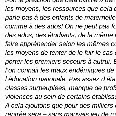
les moyens, les ressources que cela
parle pas à des enfants de maternelle
comme à des ados! On ne peut pas f
des ados, des étudiants, de la même 
faire appréhender selon les mêmes c
les moyens de
tenter de le fuir le cas
porter les premiers secours à autrui. 
l’on connait les maux endémiques de
l’éducation nationale. Pas assez d’ét
classes surpeuplées, manque de prof
violences au sein de certains établi
A cela ajoutons que pour des milliers 
rentrée sera – sans mauvais jeu de m