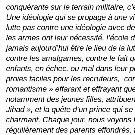
conquérante sur le terrain militaire, c’
Une idéologie qui se propage à une vi
lutte pas contre une idéologie avec 
les armes ont leur nécessité, l’école 
jamais aujourd’hui être le lieu de la lu
contre les amalgames, contre le fait
enfants, en échec, ou mal dans leur p
proies faciles pour les recruteurs, co
romantisme » effarant et effrayant que
notamment des jeunes filles, attribuen
Jihad », et la quête d’un prince qui se
charmant. Chaque jour, nous voyons l
régulièrement des parents effondrés, 