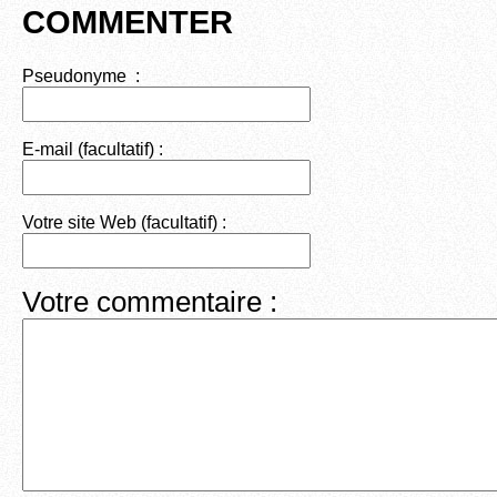
COMMENTER
Pseudonyme :
E-mail (facultatif) :
Votre site Web (facultatif) :
Votre commentaire :