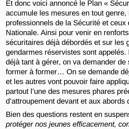
Et donc voici annoncé le Plan « Sécur
accumule les mesures en tout genre, 
professionnels de la Sécurité et ceux 
Nationale. Ainsi pour venir en renforts
sécuritaires déjà débordés et sur les
gendarmes réservistes sont appelés. E
déjà tant à gérer, on va demander de 
former à former… On se demande dé
et les autres vont pouvoir faire appli
partout l’une des mesures phares pré
d’attroupement devant et aux abords
Bien des questions restent en suspen
protéger nos jeunes efficacement, co