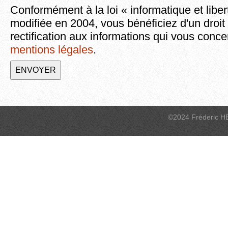
Conformément à la loi « informatique et liber
modifiée en 2004, vous bénéficiez d'un droit
rectification aux informations qui vous conce
mentions légales
.
©2024 Fréderic H