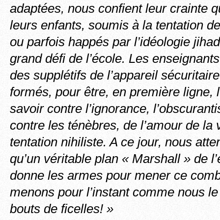
adaptées, nous confient leur crainte q
leurs enfants, soumis à la tentation de 
ou parfois happés par l’idéologie jihadis
grand défi de l’école. Les enseignant
des supplétifs de l’appareil sécuritaire
formés, pour être, en première ligne,
savoir contre l’ignorance, l’obscurant
contre les ténèbres, de l’amour de la v
tentation nihiliste. A ce jour, nous att
qu’un véritable plan « Marshall » de l
donne les armes pour mener ce comb
menons pour l’instant comme nous le
bouts de ficelles! »