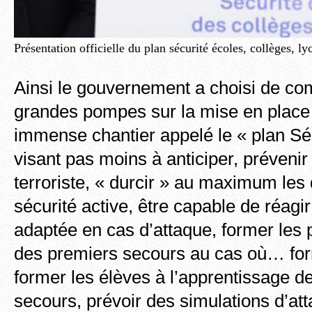
Présentation officielle du plan sécurité écoles, collèges, ly
Ainsi le gouvernement a choisi de c
grandes pompes sur la mise en place 
immense chantier appelé le « plan Séc
visant pas moins à anticiper, préveni
terroriste, « durcir » au maximum les 
sécurité active, être capable de réagi
adaptée en cas d’attaque, former les p
des premiers secours au cas où… for
former les élèves à l’apprentissage
secours, prévoir des simulations d’at