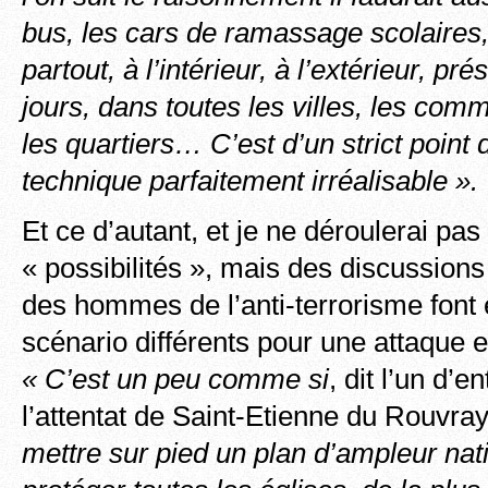
bus, les cars de ramassage scolaires, i
partout, à l’intérieur, à l’extérieur, pr
jours, dans toutes les villes, les comm
les quartiers… C’est d’un strict point
technique parfaitement irréalisable ».
Et ce d’autant, et je ne déroulerai pas i
« possibilités », mais des discussion
des hommes de l’anti-terrorisme font 
scénario différents pour une attaque e
« C’est un peu comme si
, dit l’un d’e
l’attentat de Saint-Etienne du Rouvray
mettre sur pied un plan d’ampleur nat