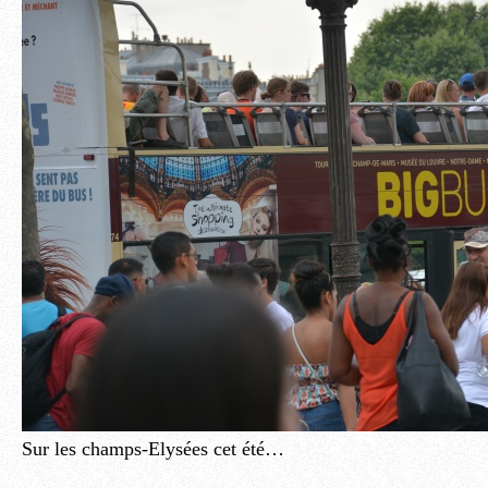
Sur les champs-Elysées cet été…