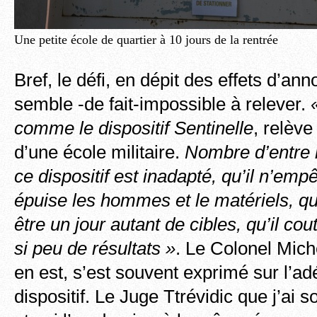
Une petite école de quartier à 10 jours de la rentrée
Bref, le défi, en dépit des effets d’an
semble -de fait-impossible à relever.
comme le dispositif Sentinelle
, relève
d’une école militaire.
Nombre d’entre 
ce dispositif est inadapté, qu’il n’empê
épuise les hommes et le matériels, qui
être un jour autant de cibles, qu’il co
si peu de résultats »
. Le Colonel Miche
en est, s’est souvent exprimé sur l’a
dispositif. Le Juge Ttrévidic que j’ai 