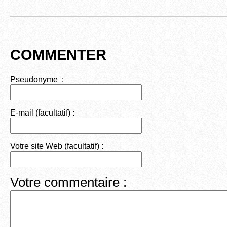
COMMENTER
Pseudonyme :
E-mail (facultatif) :
Votre site Web (facultatif) :
Votre commentaire :