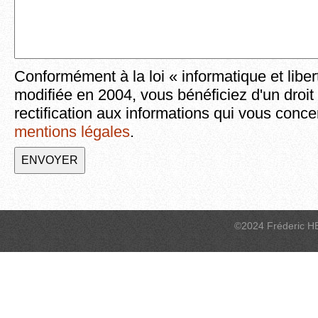
Conformément à la loi « informatique et liber
modifiée en 2004, vous bénéficiez d'un droit
rectification aux informations qui vous conce
mentions légales
.
©2024 Fréderic H