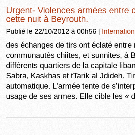
Urgent- Violences armées entre
cette nuit à Beyrouth.
Publié le 22/10/2012 à 00h56 |
Internation
des échanges de tirs ont éclaté entr
communautés chiites, et sunnites, à 
différents quartiers de la capitale liba
Sabra, Kaskhas et tTarik al Jdideh. Ti
automatique. L’armée tente de s’inter
usage de ses armes. Elle cible les « d