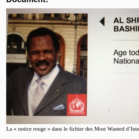
La « notice rouge » dans le fichier des Most Wanted d’Int