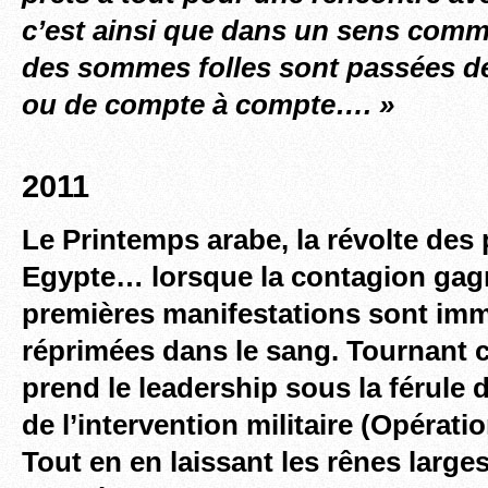
c’est ainsi que dans un sens comme
des sommes folles sont passées d
ou de compte à compte…. »
2011
Le Printemps arabe, la révolte des
Egypte… lorsque la contagion gagn
premières manifestations sont im
réprimées dans le sang. Tournant 
prend le leadership sous la férule 
de l’intervention militaire (Opérati
Tout en en laissant les rênes larges