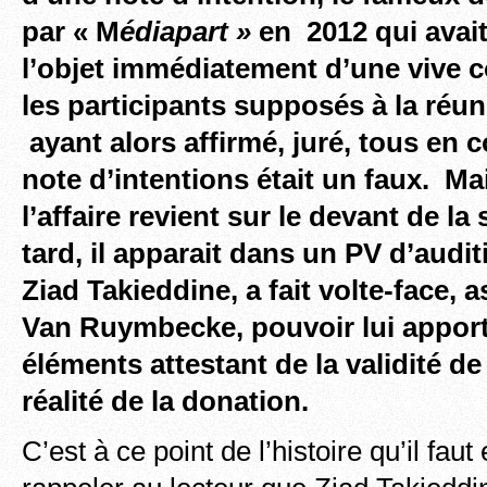
par « M
édiapar
t »
en 2012 qui avait 
l’objet immédiatement d’une vive 
les participants supposés à la réun
ayant alors affirmé, juré, tous en 
note d’intentions était un faux. Ma
l’affaire revient sur le devant de la
tard, il apparait dans un PV d’audi
Ziad Takieddine, a fait volte-face, 
Van Ruymbecke, pouvoir lui apport
éléments attestant de la validité de 
réalité de la donation.
C’est à ce point de l’histoire qu’il faut