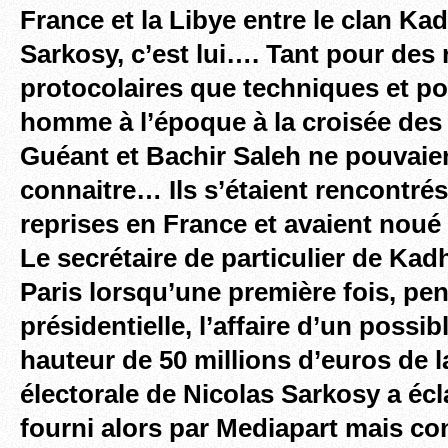
France et la Libye entre le clan Kad
Sarkosy, c’est lui…. Tant pour des 
protocolaires que techniques et pol
homme à l’époque à la croisée des
Guéant et Bachir Saleh ne pouvaie
connaitre… Ils s’étaient rencontrés
reprises en France et avaient noué 
Le secrétaire de particulier de Kad
Paris lorsqu’une première fois, p
présidentielle, l’affaire d’un possi
hauteur de 50 millions d’euros de
électorale de Nicolas Sarkosy a éc
fourni alors par Mediapart mais co