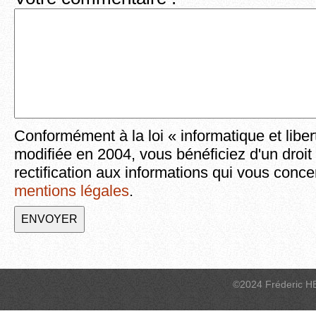
Conformément à la loi « informatique et liber
modifiée en 2004, vous bénéficiez d'un droit
rectification aux informations qui vous conce
mentions légales
.
©2024 Fréderic H