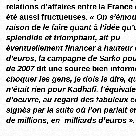
relations d’affaires entre la France 
été aussi fructueuses.
« On s’émouv
raison de le faire quant à l’idée qu
splendide et triomphant, ait pu
éventuellement financer à hauteur 
d’euros, la campagne de Sarko pour
de 2007
dit une source bien inform
choquer les gens, je dois le dire, q
n’était rien pour Kadhafi. l’équival
d’oeuvre, au regard des fabuleux c
signés par la suite où l’on parlait 
de millions, en milliards d’euros ».