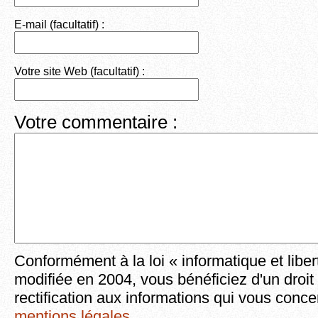
E-mail (facultatif) :
Votre site Web (facultatif) :
Votre commentaire :
Conformément à la loi « informatique et liber
modifiée en 2004, vous bénéficiez d'un droit
rectification aux informations qui vous conce
mentions légales
.