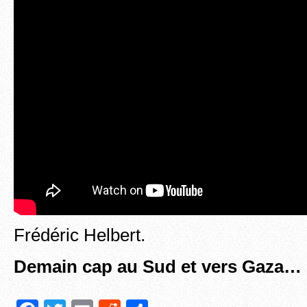
Frédéric Helbert.
Demain cap au Sud et vers Gaza…