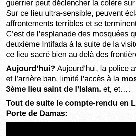
guerrier peut déclencher la colère su
Sur ce lieu ultra-sensible, peuvent éc
affrontements terribles et se termine
C’est de l’esplanade des mosquées qu’
deuxième Intifada à la suite de la visi
ce lieu sacré bien au delà des front
Aujourd’hui?
Aujourd’hui, la police a
et l’arrière ban, limité l’accès à la
mos
3ème lieu saint de l’Islam.
et, et….
Tout de suite le compte-rendu en L
Porte de Damas: