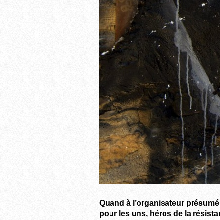
Quand à l’organisateur présumé d
pour les uns, héros de la résist