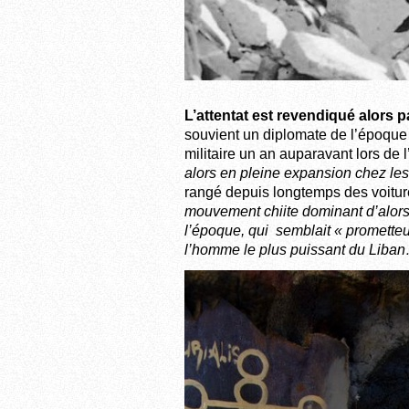
L’attentat est revendiqué alors p
souvient un diplomate de l’époque 
militaire un an auparavant lors de 
alors en pleine expansion chez les
rangé depuis longtemps des voitu
mouvement chiite dominant d’alors
l’époque, qui semblait « prometteu
l’homme le plus puissant du Liba