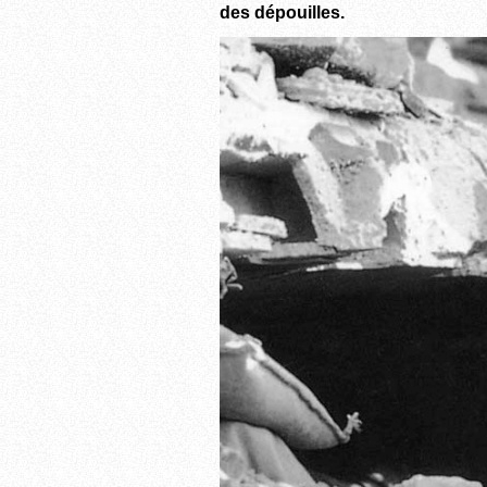
des dépouilles.