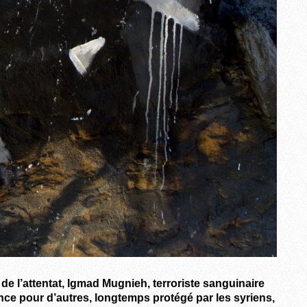
e l’attentat, Igmad Mugnieh, terroriste sanguinaire
ance pour d’autres, longtemps protégé par les syriens,