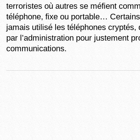
terroristes où autres se méfient comm
téléphone, fixe ou portable… Certain
jamais utilisé les téléphones cryptés, 
par l’administration pour justement pr
communications.