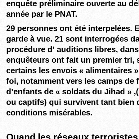
enquête préliminaire ouverte au dé
année par le PNAT.
29 personnes ont été interpelées. 
garde à vue. 21 sont interrogées da
procédure d’ auditions libres, dans
enquêteurs ont fait un premier tri,
certains les envois « alimentaires »
foi, notamment vers les camps de
d’enfants de « soldats du Jihad » ,
ou captifs) qui survivent tant bien
conditions misérables.
Quand les réseaux terroristes 