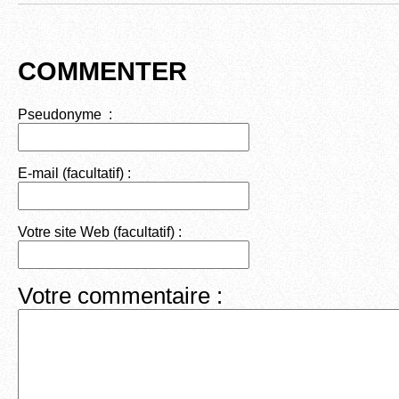
COMMENTER
Pseudonyme :
E-mail (facultatif) :
Votre site Web (facultatif) :
Votre commentaire :