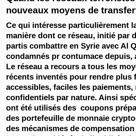
nouveaux moyens de transfer
Ce qui intéresse particulièrement la
manière dont ce réseau, initié par 
partis combattre en Syrie avec Al Q
condamnés pr contumace depuis, a
Le réseau a recours a tous les moy
récents inventés pour rendre plus f
accessibles, faciles les paiements,
confidentiels par nature. Ainsi spéci
ont été utilisés des coupons pré
des portefeuille de monnaie crypto-
des mécanismes de compensation 