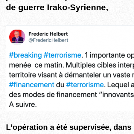
de guerre Irako-Syrienne,
L’opération a été supervisée, dans 