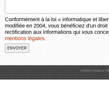
Conformément à la loi « informatique et liber
modifiée en 2004, vous bénéficiez d'un droit
rectification aux informations qui vous conce
mentions légales
.
©2024 Fréderic H