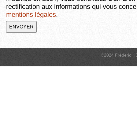
rectification aux informations qui vous conce
mentions légales
.
©2024 Fréderic H