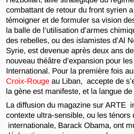
combattant de retour du front syrien 
témoigner et de formuler sa vision d
la balle de l’utilisation d’armes chim
des rebelles, ou des islamistes d’Al N
Syrie, est devenue après deux ans de
nouveau théâtre d’expansion pour le
International. Pour la première fois au
Croix-Rouge
au Liban, accepte de s’
la gène est manifeste, et la langue d
La diffusion du magazine sur ARTE in
contexte ultra-sensible, ou les ténor
internationale, Barack Obama, ont mul