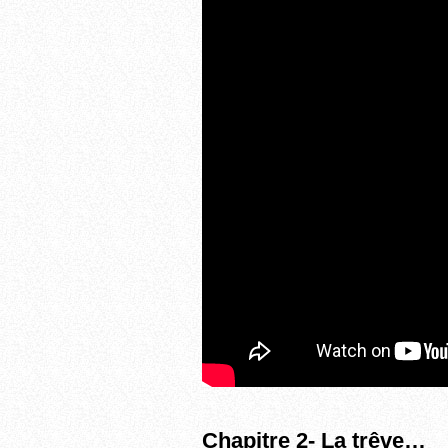
Chapitre 2- La trêve…