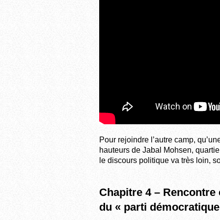
Pour rejoindre l’autre camp, qu’une
hauteurs de Jabal Mohsen, quartier
le discours politique va très loin, 
Chapitre 4 – Rencontre 
du « parti démocratique