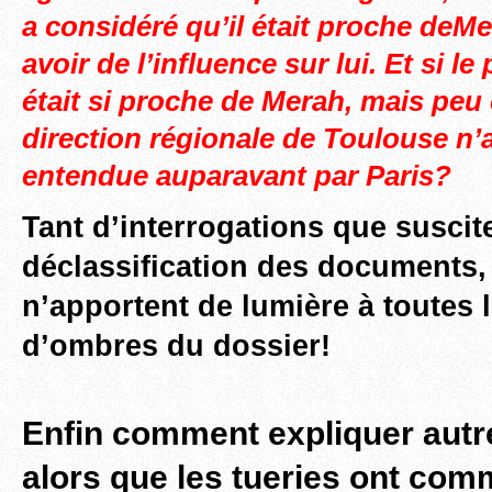
a considéré qu’il était proche deMe
avoir de l’influence sur lui. Et si
était si proche de Merah, mais peu
direction régionale de Toulouse n’a
entendue auparavant par Paris?
Tant d’interrogations que suscit
déclassification des documents, 
n’apportent de lumière à toutes 
d’ombres du dossier!
Enfin comment expliquer autr
alors que les tueries ont com