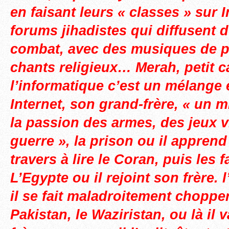
en faisant leurs « classes » sur I
forums jihadistes qui diffusent 
combat, avec des musiques de p
chants religieux… Merah, petit ca
l’informatique c’est un mélange e
Internet, son grand-frère, « un m
la passion des armes, des jeux 
guerre », la prison ou il apprend
travers à lire le Coran, puis les
L’Egypte ou il rejoint son frère.
il se fait maladroitement chopper
Pakistan, le Waziristan, ou là il 