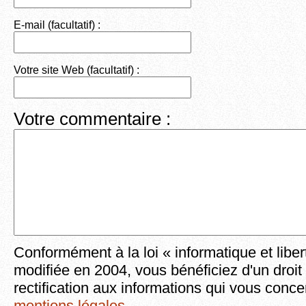
E-mail (facultatif) :
Votre site Web (facultatif) :
Votre commentaire :
Conformément à la loi « informatique et liber
modifiée en 2004, vous bénéficiez d'un droit
rectification aux informations qui vous conce
mentions légales
.