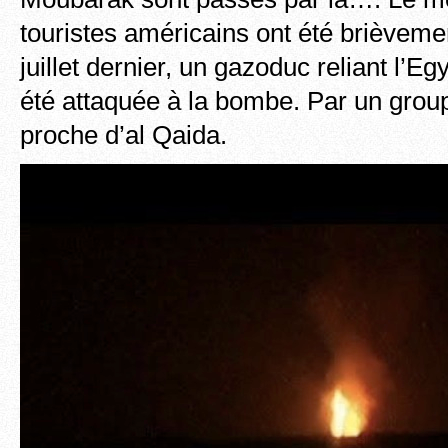
touristes américains ont été brièveme
juillet dernier, un gazoduc reliant l’Eg
été attaquée à la bombe. Par un grou
proche d’al Qaida.