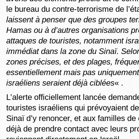
le bureau du contre-terrorisme de l’ét
laissent à penser que des groupes terr
Hamas ou à d’autres organisations p
attaques de touristes, notamment isra
immédiat dans la zone du Sinaï. Selo
zones précises, et des plages, fréque
essentiellement mais pas uniquement 
israéliens seraient déjà ciblées
« .
L’alerte officiellement lancée demande
touristes israéliens qui prévoyaient d
Sinaï d’y renoncer, et aux familles de
déjà de prendre contact avec leurs pro