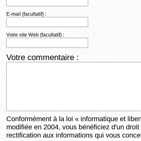
E-mail (facultatif) :
Votre site Web (facultatif) :
Votre commentaire :
Conformément à la loi « informatique et liber
modifiée en 2004, vous bénéficiez d'un droit
rectification aux informations qui vous conce