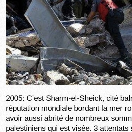
2005: C’est Sharm-el-Sheick, cité bal
réputation mondiale bordant la mer r
avoir aussi abrité de nombreux somme
palestiniens qui est visée. 3 attentats