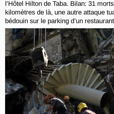
l’Hôtel Hilton de Taba. Bilan: 31 mort
kilomètres de là, une autre attaque tua
bédouin sur le parking d’un restaurant