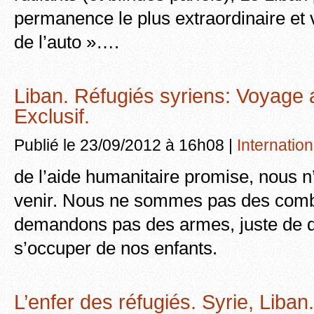
permanence le plus extraordinaire et 
de l’auto »….
Liban. Réfugiés syriens: Voyage a
Exclusif.
Publié le 23/09/2012 à 16h08 |
Internation
de l’aide humanitaire promise, nous n
venir. Nous ne sommes pas des comb
demandons pas des armes, juste de q
s’occuper de nos enfants.
L’enfer des réfugiés. Syrie, Liban.