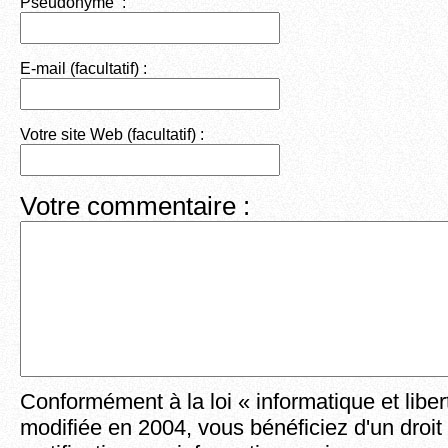
Pseudonyme :
E-mail (facultatif) :
Votre site Web (facultatif) :
Votre commentaire :
Conformément à la loi « informatique et liber
modifiée en 2004, vous bénéficiez d'un droit