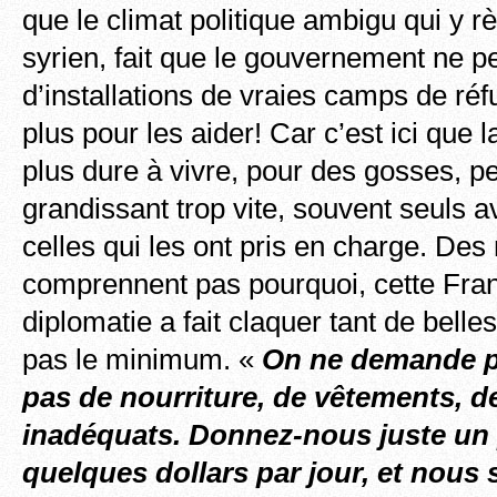
que le climat politique ambigu qui y rè
syrien, fait que le gouvernement ne 
d’installations de vraies camps de ré
plus pour les aider! Car c’est ici que la
plus dure à vivre, pour des gosses, pe
grandissant trop vite, souvent seuls 
celles qui les ont pris en charge. Des
comprennent pas pourquoi, cette Fran
diplomatie a fait claquer tant de belle
pas le minimum. «
On ne demande p
pas de nourriture, de vêtements, 
inadéquats. Donnez-nous juste un 
quelques dollars par jour, et nous