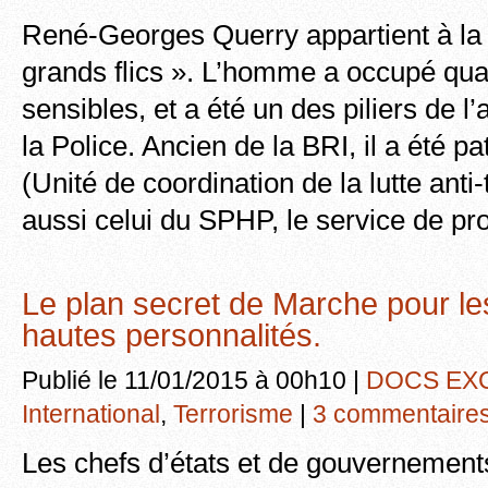
René-Georges Querry appartient à la 
grands flics ». L’homme a occupé qua
sensibles, et a été un des piliers de l
la Police. Ancien de la BRI, il a été p
(Unité de coordination de la lutte anti-
aussi celui du SPHP, le service de pr
Le plan secret de Marche pour les
hautes personnalités.
Publié le 11/01/2015 à 00h10 |
DOCS EX
International
,
Terrorisme
|
3 commentaire
Les chefs d’états et de gouvernement