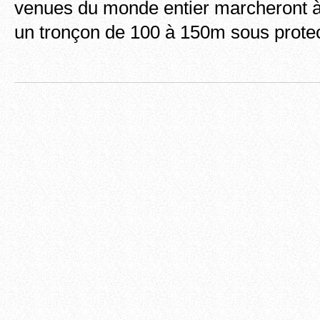
venues du monde entier marcheront à 
un tronçon de 100 à 150m sous prote