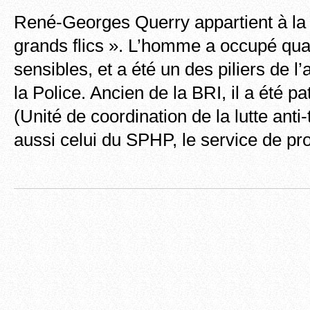
René-Georges Querry appartient à la 
grands flics ». L’homme a occupé qua
sensibles, et a été un des piliers de l
la Police. Ancien de la BRI, il a été p
(Unité de coordination de la lutte anti-
aussi celui du SPHP, le service de pr