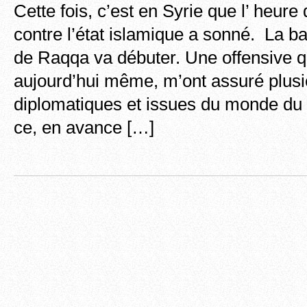
Cette fois, c’est en Syrie que l’ heure 
contre l’état islamique a sonné. La bat
de Raqqa va débuter. Une offensive qu
aujourd’hui même, m’ont assuré plus
diplomatiques et issues du monde du
ce, en avance […]