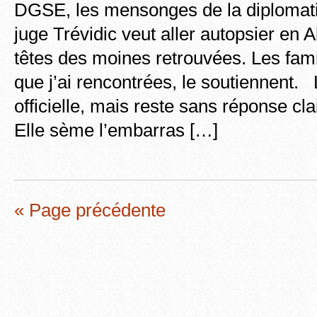
DGSE, les mensonges de la diplomati
juge Trévidic veut aller autopsier en A
têtes des moines retrouvées. Les fami
que j’ai rencontrées, le soutiennent. 
officielle, mais reste sans réponse cla
Elle sème l’embarras […]
« Page précédente