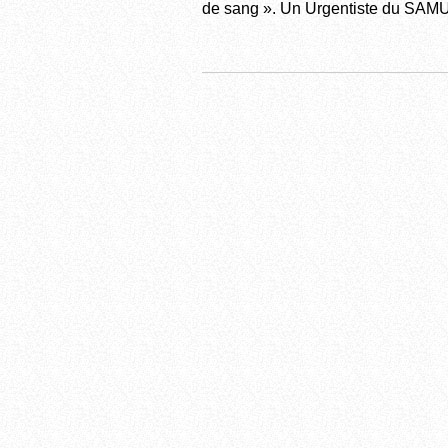
de sang ». Un Urgentiste du SAMU