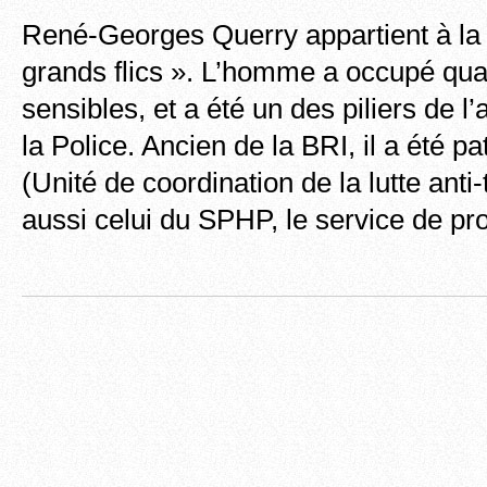
René-Georges Querry appartient à la 
grands flics ». L’homme a occupé qua
sensibles, et a été un des piliers de l
la Police. Ancien de la BRI, il a été p
(Unité de coordination de la lutte anti-
aussi celui du SPHP, le service de pr