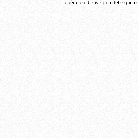
l’opération d’envergure telle que c