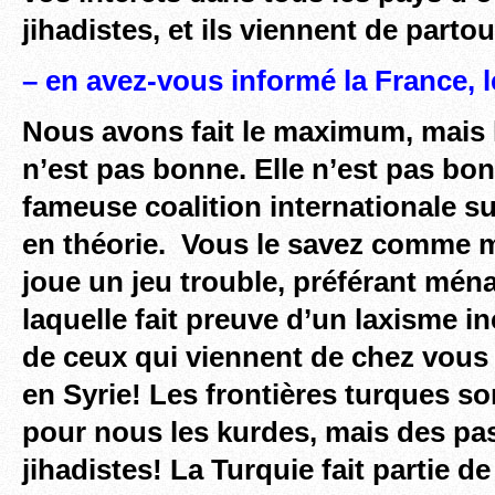
jihadistes, et ils viennent de parto
– en avez-vous informé la France, 
Nous avons fait le maximum, mais 
n’est pas bonne. Elle n’est pas bo
fameuse coalition internationale s
en théorie. Vous le savez comme m
joue un jeu trouble, préférant ména
laquelle fait preuve d’un laxisme in
de ceux qui viennent de chez vous 
en Syrie! Les frontières turques s
pour nous les kurdes, mais des pas
jihadistes! La Turquie fait partie d