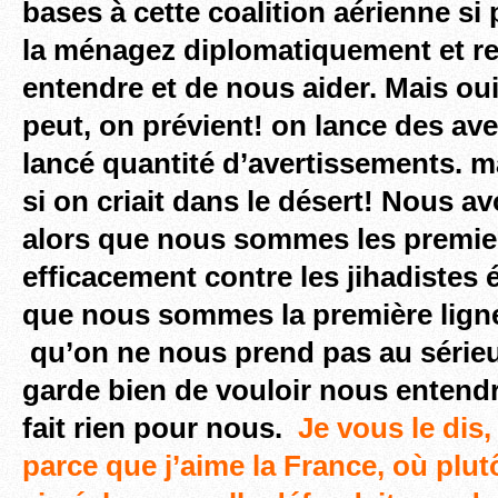
bases à cette coalition aérienne si
la ménagez diplomatiquement et r
entendre et de nous aider. Mais oui
peut, on prévient! on lance des av
lancé quantité d’avertissements
. m
si on criait dans le désert! Nous a
alors que nous sommes les premiers
efficacement contre les jihadistes 
que nous sommes la première lign
qu’on ne nous prend pas au sérieu
garde bien de vouloir nous entendr
fait rien pour nous.
Je vous le dis,
parce que j’aime la France, où plutô