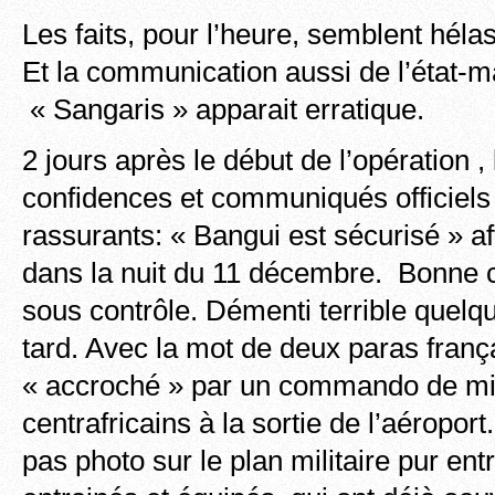
Les faits, pour l’heure, semblent hélas
Et la communication aussi de l’état-m
« Sangaris » apparait erratique.
2 jours après le début de l’opération ,
confidences et communiqués officiels 
rassurants: « Bangui est sécurisé » af
dans la nuit du 11 décembre. Bonne co
sous contrôle. Démenti terrible quelq
tard. Avec la mot de deux paras fra
« accroché » par un commando de mil
centrafricains à la sortie de l’aéroport.
pas photo sur le plan militaire pur e