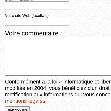
Votre site Web (facultatif) :
Votre commentaire :
Conformément à la loi « informatique et liber
modifiée en 2004, vous bénéficiez d'un droit
rectification aux informations qui vous conce
mentions légales
.