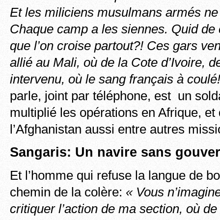
Et les miliciens musulmans armés ne 
Chaque camp a les siennes. Quid de
que l’on croise partout?! Ces gars ve
allié au Mali, où de la Cote d’Ivoire, 
intervenu, où le sang français à coulé
parle, joint par téléphone, est un sold
multiplié les opérations en Afrique, et q
l’Afghanistan aussi entre autres miss
Sangaris: Un navire sans gouver
Et l’homme qui refuse la langue de boi
chemin de la colère:
« Vous n’imagine
critiquer l’action de ma section, où de 