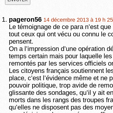
pageron56
14 décembre 2013 à 19 h 25
Le témoignage de ce para n’est que l
tout ceux qui ont vécu ou connu le co
pensent.
On a l’impression d’une opération d
temps certain mais pour laquelle les
remontés par les services officiels o
Les citoyens français soutiennent les
place, c’est l’évidence même et ne 
pouvoir politique, trop avide de remo
glissante des sondages, qu’il y ait 
morts dans les rangs des troupes fr
qu’elles ne disposent pas des moyens