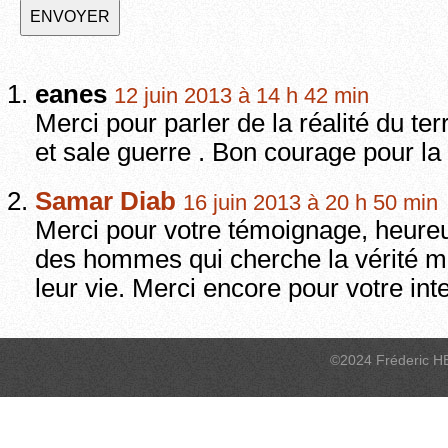
eanes
12 juin 2013 à 14 h 42 min
Merci pour parler de la réalité du terr
et sale guerre . Bon courage pour la
Samar Diab
16 juin 2013 à 20 h 50 min
Merci pour votre témoignage, heureu
des hommes qui cherche la vérité m
leur vie. Merci encore pour votre in
©2024 Fréderic H