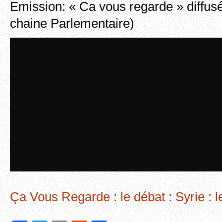
Emission: « Ca vous regarde » diffus
chaine Parlementaire)
Ça Vous Regarde : le débat : Syrie : 