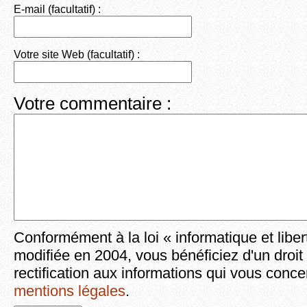
E-mail (facultatif) :
Votre site Web (facultatif) :
Votre commentaire :
Conformément à la loi « informatique et liber
modifiée en 2004, vous bénéficiez d'un droit
rectification aux informations qui vous conce
mentions légales
.