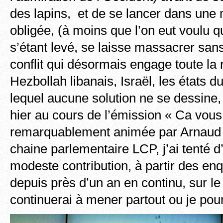
des lapins, et de se lancer dans une m
obligée, (à moins que l’on eut voulu q
s’étant levé, se laisse massacrer sans 
conflit qui désormais engage toute la r
Hezbollah libanais, Israël, les états 
lequel aucune solution ne se dessine, 
hier au cours de l’émission « Ca vous
remarquablement animée par Arnaud 
chaine parlementaire LCP, j’ai tenté 
modeste contribution, à partir des e
depuis près d’un an en continu, sur le
continuerai à mener partout ou je pou