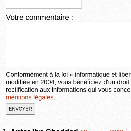
Votre commentaire :
Conformément à la loi « informatique et liber
modifiée en 2004, vous bénéficiez d'un droit
rectification aux informations qui vous conce
mentions légales
.