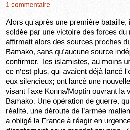
1 commentaire
Alors qu’après une première bataille, il
soldée par une victoire des forces du
affirmait alors des sources proches d
Bamako, sans qu’aucune source indép
confirmer, les islamistes, au moins un
ce n’est plus, qui avaient déjà lancé l’
eux silencieux; ont lancé une nouvell
visant l’axe Konna/Moptin ouvrant la v
Bamako. Une opération de guerre, qui
réalité, une déroute de l’armée malie
a obligé la France à réagir en urgence