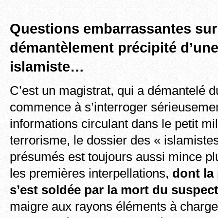
Questions embarrassantes sur
démantèlement précipité d’une 
islamiste…
C’est un magistrat, qui a démantelé d
commence à s’interroger sérieusemen
informations circulant dans le petit mi
terrorisme, le dossier des « islamiste
présumés est toujours aussi mince pl
les premières interpellations,
dont la
s’est soldée par la mort du suspect
maigre aux rayons éléments à charge