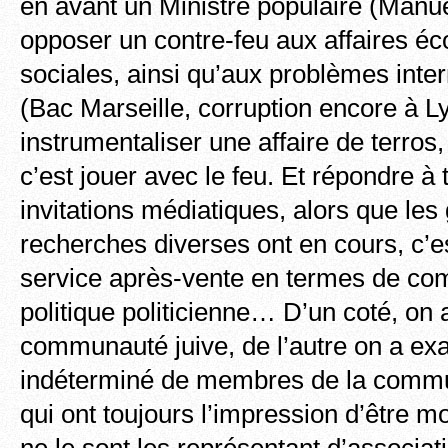
en avant un Ministre populaire (Manue
opposer un contre-feu aux affaires é
sociales, ainsi qu’aux problèmes inte
(Bac Marseille, corruption encore à 
instrumentaliser une affaire de terros
c’est jouer avec le feu. Et répondre à 
invitations médiatiques, alors que les
recherches diverses ont en cours, c’e
service après-vente en termes de com.
politique politicienne… D’un coté, on a
communauté juive, de l’autre on a e
indéterminé de membres de la comm
qui ont toujours l’impression d’être mo