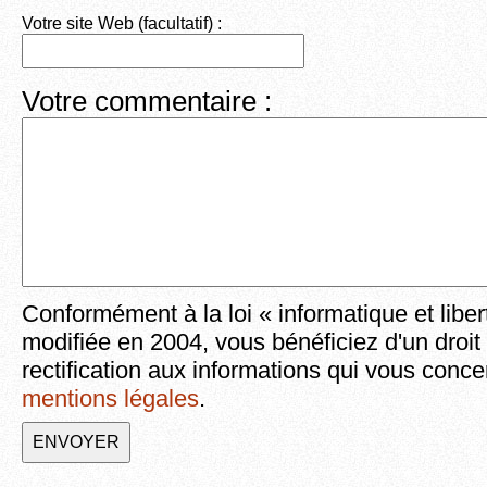
Votre site Web (facultatif) :
Votre commentaire :
Conformément à la loi « informatique et liber
modifiée en 2004, vous bénéficiez d'un droit
rectification aux informations qui vous conce
mentions légales
.