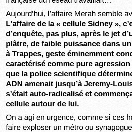
Aujourd’hui, l’affaire Merah semble av
L’affaire de la « cellule Sidney », 
d’enquête, pas plus, après le jet d
plâtre, de faible puissance dans un
à Trappes, geste éminemment con
caractérisé comme pure agression 
que la police scientifique détermin
ADN amenait jusqu’à Jeremy-Louis
s’était auto-radicalisé et commença
cellule autour de lui.
On a agi en urgence, comme si ces ho
faire exploser un métro ou synago