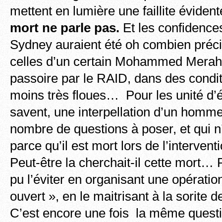
mettent en lumière une faillite éviden
mort ne parle pas.
Et les confidence
Sydney auraient été oh combien pré
celles d’un certain Mohammed Merah
passoire par le RAID, dans des condit
moins très floues… Pour les unité d’éli
savent, une interpellation d’un homme 
nombre de questions à poser, et qui n
parce qu’il est mort lors de l’intervent
Peut-être la cherchait-il cette mort… 
pu l’éviter en organisant une opératio
ouvert », en le maitrisant à la sorite
C’est encore une fois la même questi