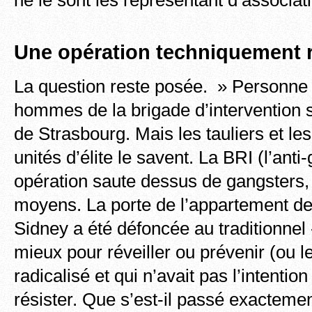
ne le sont les représentant d’associati
Une opération techniquement 
La question reste posée. » Personne 
hommes de la brigade d’intervention 
de Strasbourg. Mais les tauliers et 
unités d’élite le savent. La BRI (l’ant
opération saute dessus de gangsters, 
moyens. La porte de l’appartement d
Sidney a été défoncée au traditionnel 
mieux pour réveiller ou prévenir (ou
radicalisé et qui n’avait pas l’intenti
résister. Que s’est-il passé exacteme