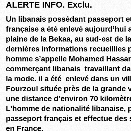
ALERTE INFO. Exclu.
Un libanais possédant passeport et
française a été enlevé aujourd’hui 
plaine de la Bekaa, au sud-est de la
dernières informations recueillies p
homme s’appelle Mohamed Hassan
commerçant libanais travaillant da
la mode. il a été enlevé dans un vi
Fourzoul située près de la grande v
une distance d’environ 70 kilomètr
L’homme de nationalité libanaise,
passeport français et effectue des 
en France.