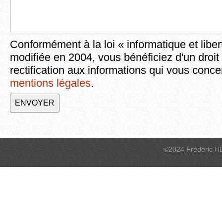
Conformément à la loi « informatique et liber
modifiée en 2004, vous bénéficiez d'un droit
rectification aux informations qui vous conce
mentions légales
.
©2024 Fréderic H