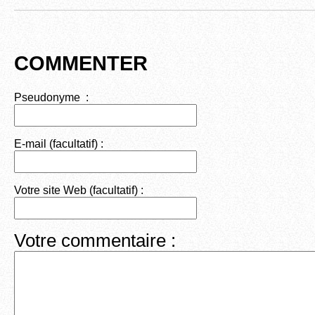
COMMENTER
Pseudonyme :
E-mail (facultatif) :
Votre site Web (facultatif) :
Votre commentaire :